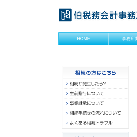
HOME
事務所