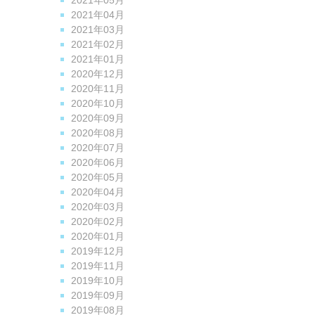
2021年05月
2021年04月
2021年03月
2021年02月
2021年01月
2020年12月
2020年11月
2020年10月
2020年09月
2020年08月
2020年07月
2020年06月
2020年05月
2020年04月
2020年03月
2020年02月
2020年01月
2019年12月
2019年11月
2019年10月
2019年09月
2019年08月