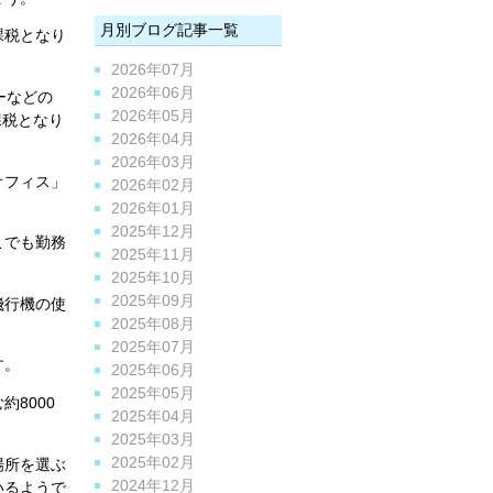
月別ブログ記事一覧
課税となり
2026年07月
2026年06月
ーなどの
2026年05月
課税となり
2026年04月
2026年03月
オフィス」
2026年02月
2026年01月
2025年12月
こでも勤務
2025年11月
2025年10月
2025年09月
飛行機の使
2025年08月
2025年07月
す。
2025年06月
2025年05月
8000
2025年04月
2025年03月
2025年02月
場所を選ぶ
2024年12月
いるようで