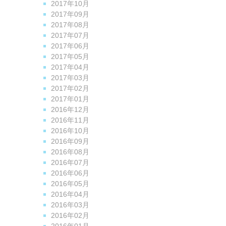
2017年10月
2017年09月
2017年08月
2017年07月
2017年06月
2017年05月
2017年04月
2017年03月
2017年02月
2017年01月
2016年12月
2016年11月
2016年10月
2016年09月
2016年08月
2016年07月
2016年06月
2016年05月
2016年04月
2016年03月
2016年02月