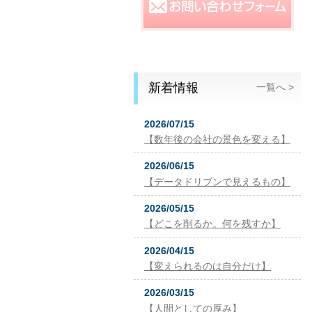
新着情報
一覧へ >
2026/07/15
【数年後の会社の景色を変える】
2026/06/15
【データドリブンで見えるもの】
2026/05/15
【どこを削るか。何を残すか】
2026/04/15
【変えられるのは自分だけ】
2026/03/15
【人間としての厚み】