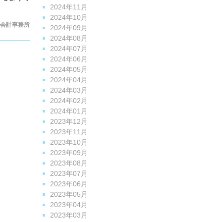
2024年11月
2024年10月
会計事務所
2024年09月
2024年08月
2024年07月
2024年06月
2024年05月
2024年04月
2024年03月
2024年02月
2024年01月
2023年12月
2023年11月
2023年10月
2023年09月
2023年08月
2023年07月
2023年06月
2023年05月
2023年04月
2023年03月