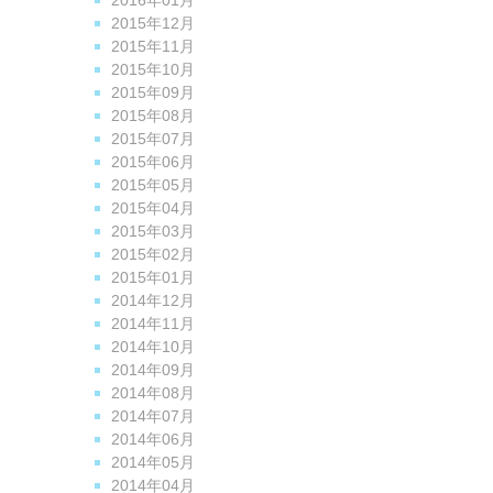
2016年01月
2015年12月
2015年11月
2015年10月
2015年09月
2015年08月
2015年07月
2015年06月
2015年05月
2015年04月
2015年03月
2015年02月
2015年01月
2014年12月
2014年11月
2014年10月
2014年09月
2014年08月
2014年07月
2014年06月
2014年05月
2014年04月