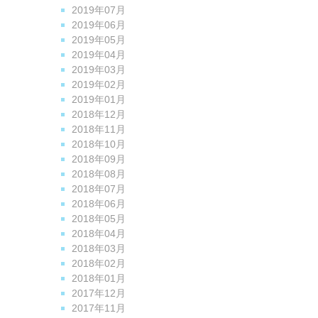
2019年07月
2019年06月
2019年05月
2019年04月
2019年03月
2019年02月
2019年01月
2018年12月
2018年11月
2018年10月
2018年09月
2018年08月
2018年07月
2018年06月
2018年05月
2018年04月
2018年03月
2018年02月
2018年01月
2017年12月
2017年11月