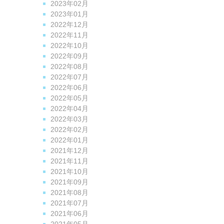
2023年02月
2023年01月
2022年12月
2022年11月
2022年10月
2022年09月
2022年08月
2022年07月
2022年06月
2022年05月
2022年04月
2022年03月
2022年02月
2022年01月
2021年12月
2021年11月
2021年10月
2021年09月
2021年08月
2021年07月
2021年06月