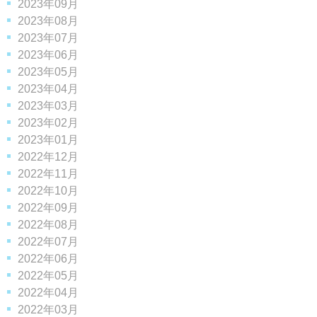
2023年09月
2023年08月
2023年07月
2023年06月
2023年05月
2023年04月
2023年03月
2023年02月
2023年01月
2022年12月
2022年11月
2022年10月
2022年09月
2022年08月
2022年07月
2022年06月
2022年05月
2022年04月
2022年03月