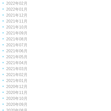
2022年02月
2022年01月
2021年12月
2021年11月
2021年10月
2021年09月
2021年08月
2021年07月
2021年06月
2021年05月
2021年04月
2021年03月
2021年02月
2021年01月
2020年12月
2020年11月
2020年10月
2020年09月
2020年08月