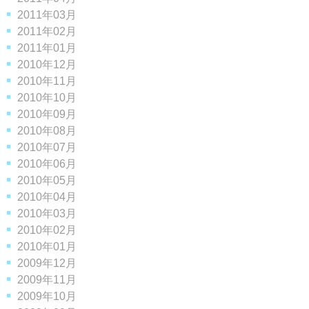
2011年03月
2011年02月
2011年01月
2010年12月
2010年11月
2010年10月
2010年09月
2010年08月
2010年07月
2010年06月
2010年05月
2010年04月
2010年03月
2010年02月
2010年01月
2009年12月
2009年11月
2009年10月