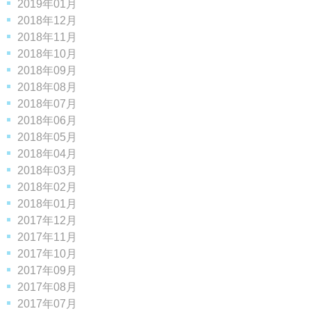
2019年01月
2018年12月
2018年11月
2018年10月
2018年09月
2018年08月
2018年07月
2018年06月
2018年05月
2018年04月
2018年03月
2018年02月
2018年01月
2017年12月
2017年11月
2017年10月
2017年09月
2017年08月
2017年07月