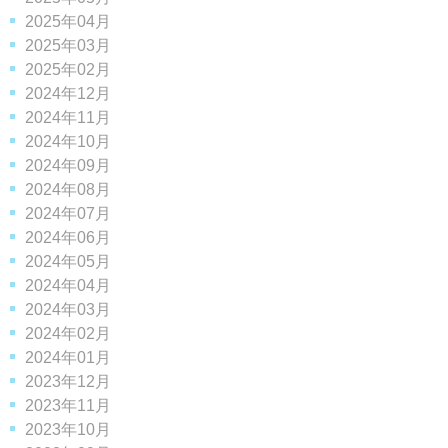
2025年04月
2025年03月
2025年02月
2024年12月
2024年11月
2024年10月
2024年09月
2024年08月
2024年07月
2024年06月
2024年05月
2024年04月
2024年03月
2024年02月
2024年01月
2023年12月
2023年11月
2023年10月