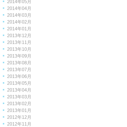
2014年05月
2014年04月
2014年03月
2014年02月
2014年01月
2013年12月
2013年11月
2013年10月
2013年09月
2013年08月
2013年07月
2013年06月
2013年05月
2013年04月
2013年03月
2013年02月
2013年01月
2012年12月
2012年11月