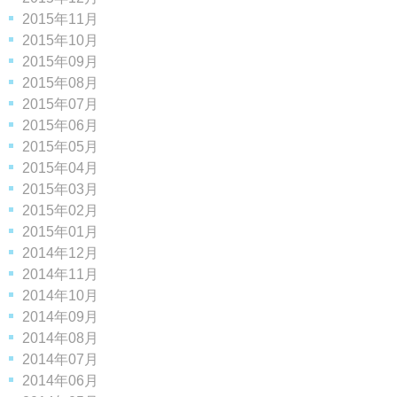
2015年11月
2015年10月
2015年09月
2015年08月
2015年07月
2015年06月
2015年05月
2015年04月
2015年03月
2015年02月
2015年01月
2014年12月
2014年11月
2014年10月
2014年09月
2014年08月
2014年07月
2014年06月