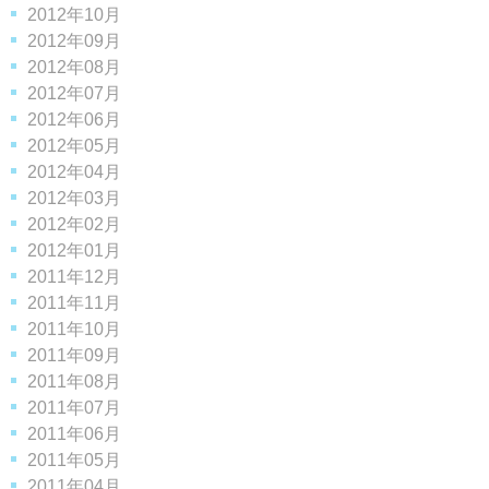
2012年10月
2012年09月
2012年08月
2012年07月
2012年06月
2012年05月
2012年04月
2012年03月
2012年02月
2012年01月
2011年12月
2011年11月
2011年10月
2011年09月
2011年08月
2011年07月
2011年06月
2011年05月
2011年04月