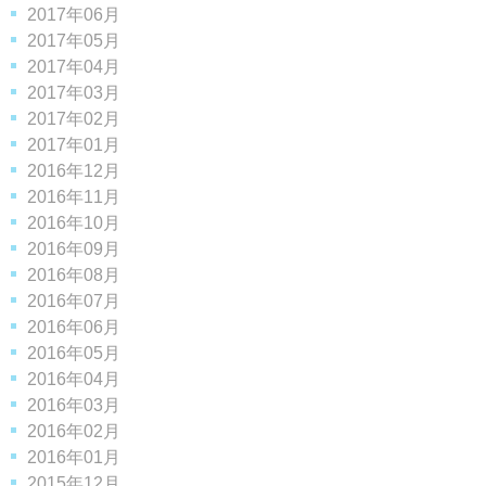
2017年06月
2017年05月
2017年04月
2017年03月
2017年02月
2017年01月
2016年12月
2016年11月
2016年10月
2016年09月
2016年08月
2016年07月
2016年06月
2016年05月
2016年04月
2016年03月
2016年02月
2016年01月
2015年12月