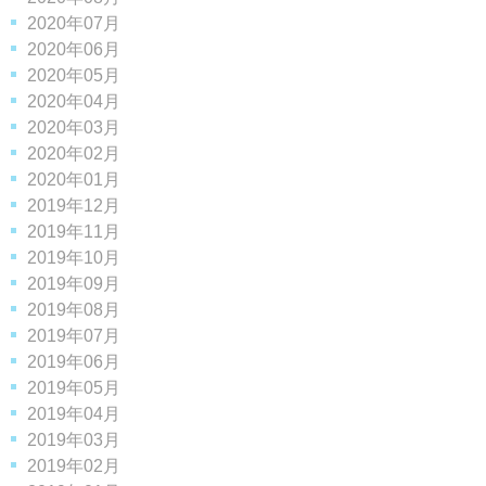
2020年07月
2020年06月
2020年05月
2020年04月
2020年03月
2020年02月
2020年01月
2019年12月
2019年11月
2019年10月
2019年09月
2019年08月
2019年07月
2019年06月
2019年05月
2019年04月
2019年03月
2019年02月