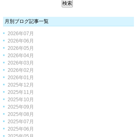
月別ブログ記事一覧
2026年07月
2026年06月
2026年05月
2026年04月
2026年03月
2026年02月
2026年01月
2025年12月
2025年11月
2025年10月
2025年09月
2025年08月
2025年07月
2025年06月
2025年05月