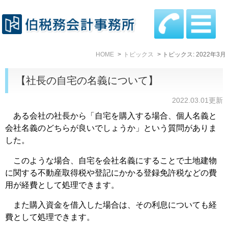
HOME
トピックス
トピックス: 2022年3月
【社長の自宅の名義について】
2022.03.01更新
ある会社の社長から「自宅を購入する場合、個人名義と
会社名義のどちらが良いでしょうか」という質問がありま
した。
このような場合、自宅を会社名義にすることで土地建物
に関する不動産取得税や登記にかかる登録免許税などの費
用が経費として処理できます。
また購入資金を借入した場合は、その利息についても経
費として処理できます。