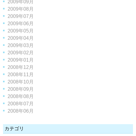
2009年09月
2009年08月
2009年07月
2009年06月
2009年05月
2009年04月
2009年03月
2009年02月
2009年01月
2008年12月
2008年11月
2008年10月
2008年09月
2008年08月
2008年07月
2008年06月
カテゴリ