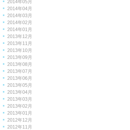
2014年05月
2014年04月
2014年03月
2014年02月
2014年01月
2013年12月
2013年11月
2013年10月
2013年09月
2013年08月
2013年07月
2013年06月
2013年05月
2013年04月
2013年03月
2013年02月
2013年01月
2012年12月
2012年11月