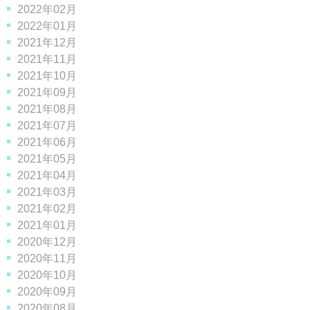
2022年02月
2022年01月
2021年12月
2021年11月
2021年10月
2021年09月
2021年08月
2021年07月
2021年06月
2021年05月
2021年04月
2021年03月
2021年02月
2021年01月
2020年12月
2020年11月
2020年10月
2020年09月
2020年08月