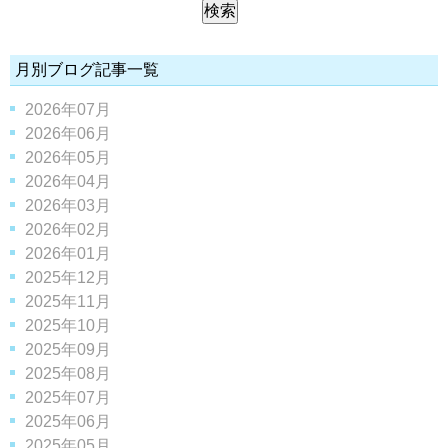
月別ブログ記事一覧
2026年07月
2026年06月
2026年05月
2026年04月
2026年03月
2026年02月
2026年01月
2025年12月
2025年11月
2025年10月
2025年09月
2025年08月
2025年07月
2025年06月
2025年05月