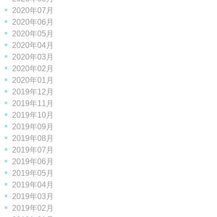
2020年07月
2020年06月
2020年05月
2020年04月
2020年03月
2020年02月
2020年01月
2019年12月
2019年11月
2019年10月
2019年09月
2019年08月
2019年07月
2019年06月
2019年05月
2019年04月
2019年03月
2019年02月