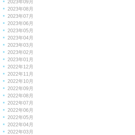
2023年09月
2023年08月
2023年07月
2023年06月
2023年05月
2023年04月
2023年03月
2023年02月
2023年01月
2022年12月
2022年11月
2022年10月
2022年09月
2022年08月
2022年07月
2022年06月
2022年05月
2022年04月
2022年03月