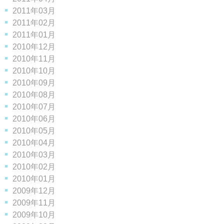
2011年03月
2011年02月
2011年01月
2010年12月
2010年11月
2010年10月
2010年09月
2010年08月
2010年07月
2010年06月
2010年05月
2010年04月
2010年03月
2010年02月
2010年01月
2009年12月
2009年11月
2009年10月