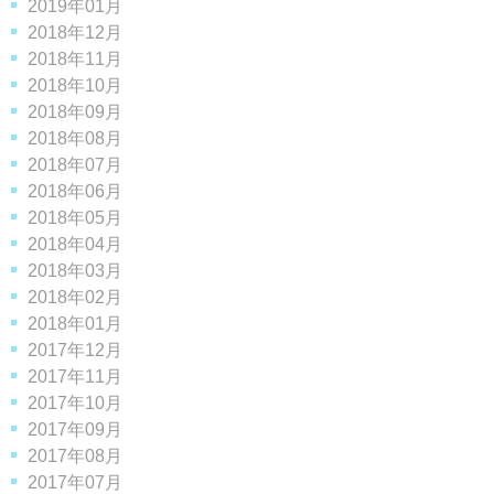
2019年01月
2018年12月
2018年11月
2018年10月
2018年09月
2018年08月
2018年07月
2018年06月
2018年05月
2018年04月
2018年03月
2018年02月
2018年01月
2017年12月
2017年11月
2017年10月
2017年09月
2017年08月
2017年07月