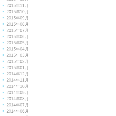
2015年11月
2015年10月
2015年09月
2015年08月
2015年07月
2015年06月
2015年05月
2015年04月
2015年03月
2015年02月
2015年01月
2014年12月
2014年11月
2014年10月
2014年09月
2014年08月
2014年07月
2014年06月