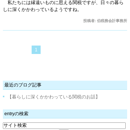
私たちには縁遠いものに思える関税ですが、日々の暮ら
しに深くかかわっているようですね。
投稿者:
伯税務会計事務所
1
最近のブログ記事
【暮らしに深くかかわっている関税のお話】
entryの検索