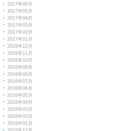
2017年06月
2017年05月
2017年04月
2017年03月
2017年02月
2017年01月
2016年12月
2016年11月
2016年10月
2016年09月
2016年08月
2016年07月
2016年06月
2016年05月
2016年04月
2016年03月
2016年02月
2016年01月
2015年12月