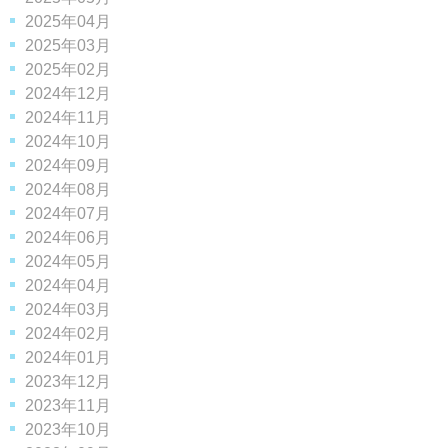
2025年04月
2025年03月
2025年02月
2024年12月
2024年11月
2024年10月
2024年09月
2024年08月
2024年07月
2024年06月
2024年05月
2024年04月
2024年03月
2024年02月
2024年01月
2023年12月
2023年11月
2023年10月