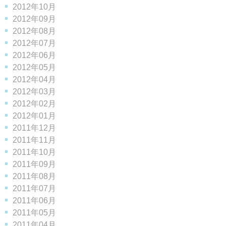
2012年10月
2012年09月
2012年08月
2012年07月
2012年06月
2012年05月
2012年04月
2012年03月
2012年02月
2012年01月
2011年12月
2011年11月
2011年10月
2011年09月
2011年08月
2011年07月
2011年06月
2011年05月
2011年04月