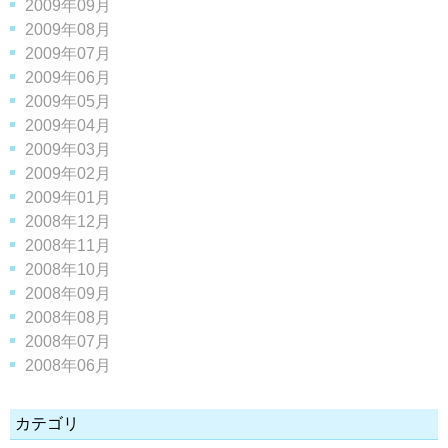
2009年09月
2009年08月
2009年07月
2009年06月
2009年05月
2009年04月
2009年03月
2009年02月
2009年01月
2008年12月
2008年11月
2008年10月
2008年09月
2008年08月
2008年07月
2008年06月
カテゴリ