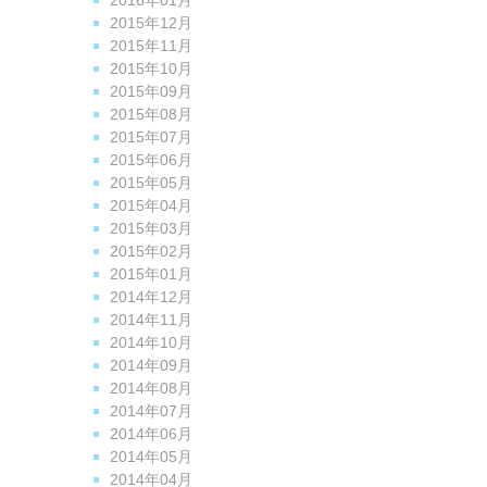
2016年01月
2015年12月
2015年11月
2015年10月
2015年09月
2015年08月
2015年07月
2015年06月
2015年05月
2015年04月
2015年03月
2015年02月
2015年01月
2014年12月
2014年11月
2014年10月
2014年09月
2014年08月
2014年07月
2014年06月
2014年05月
2014年04月