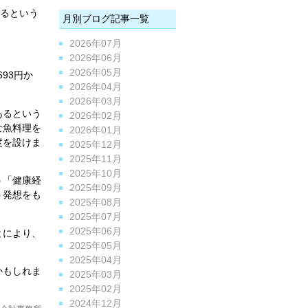
するという
月別ブログ記事一覧
2026年07月
2026年06月
2026年05月
93円か
2026年04月
2026年03月
あるという
2026年02月
な魚料理を
2026年01月
度を設けま
2025年12月
2025年11月
2025年10月
う「健康経
2025年09月
う発想をも
2025年08月
2025年07月
2025年06月
とにより、
2025年05月
2025年04月
かもしれま
2025年03月
2025年02月
2024年12月