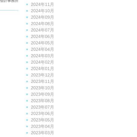
会計事務所
2024年11月
2024年10月
2024年09月
2024年08月
2024年07月
2024年06月
2024年05月
2024年04月
2024年03月
2024年02月
2024年01月
2023年12月
2023年11月
2023年10月
2023年09月
2023年08月
2023年07月
2023年06月
2023年05月
2023年04月
2023年03月