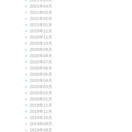
2021年05月
2021年04月
2021年03月
2021年02月
2021年01月
2020年12月
2020年11月
2020年10月
2020年09月
2020年08月
2020年07月
2020年06月
2020年05月
2020年04月
2020年03月
2020年02月
2020年01月
2019年12月
2019年11月
2019年10月
2019年09月
2019年08月