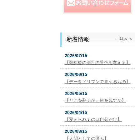
新着情報
一覧へ >
2026/07/15
【数年後の会社の景色を変える】
2026/06/15
【データドリブンで見えるもの】
2026/05/15
【どこを削るか。何を残すか】
2026/04/15
【変えられるのは自分だけ】
2026/03/15
【人間としての厚み】