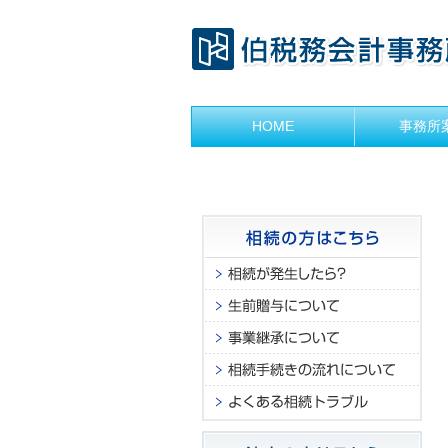
HOME
事務所