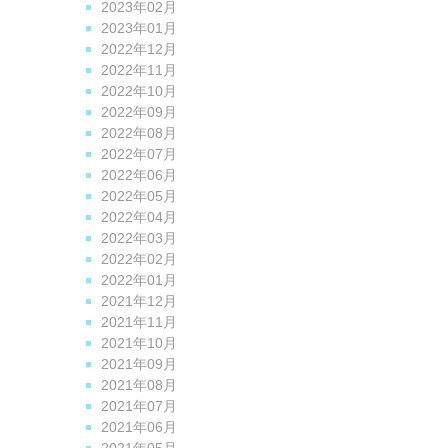
2023年02月
2023年01月
2022年12月
2022年11月
2022年10月
2022年09月
2022年08月
2022年07月
2022年06月
2022年05月
2022年04月
2022年03月
2022年02月
2022年01月
2021年12月
2021年11月
2021年10月
2021年09月
2021年08月
2021年07月
2021年06月