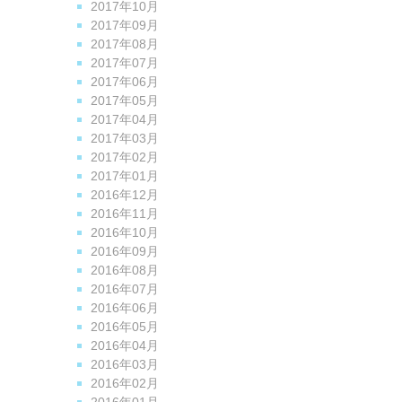
2017年10月
2017年09月
2017年08月
2017年07月
2017年06月
2017年05月
2017年04月
2017年03月
2017年02月
2017年01月
2016年12月
2016年11月
2016年10月
2016年09月
2016年08月
2016年07月
2016年06月
2016年05月
2016年04月
2016年03月
2016年02月