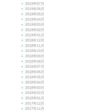
2019年07月
2019年06月
2019年05月
2019年04月
2019年03月
2019年02月
2019年01月
2018年12月
2018年11月
2018年10月
2018年09月
2018年08月
2018年07月
2018年06月
2018年05月
2018年04月
2018年03月
2018年02月
2018年01月
2017年12月
2017年11月