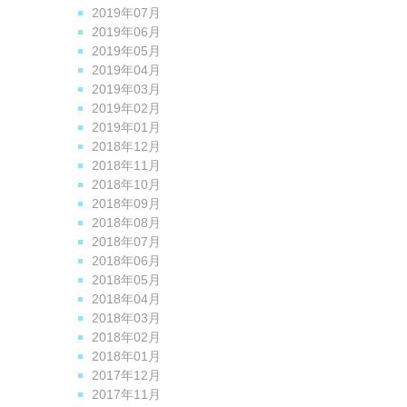
2019年07月
2019年06月
2019年05月
2019年04月
2019年03月
2019年02月
2019年01月
2018年12月
2018年11月
2018年10月
2018年09月
2018年08月
2018年07月
2018年06月
2018年05月
2018年04月
2018年03月
2018年02月
2018年01月
2017年12月
2017年11月