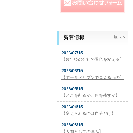
新着情報
一覧へ >
2026/07/15
【数年後の会社の景色を変える】
2026/06/15
【データドリブンで見えるもの】
2026/05/15
【どこを削るか。何を残すか】
2026/04/15
【変えられるのは自分だけ】
2026/03/15
【人間としての厚み】