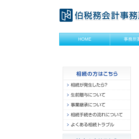
HOME
事務所