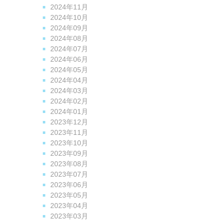
2024年11月
2024年10月
2024年09月
2024年08月
2024年07月
2024年06月
2024年05月
2024年04月
2024年03月
2024年02月
2024年01月
2023年12月
2023年11月
2023年10月
2023年09月
2023年08月
2023年07月
2023年06月
2023年05月
2023年04月
2023年03月