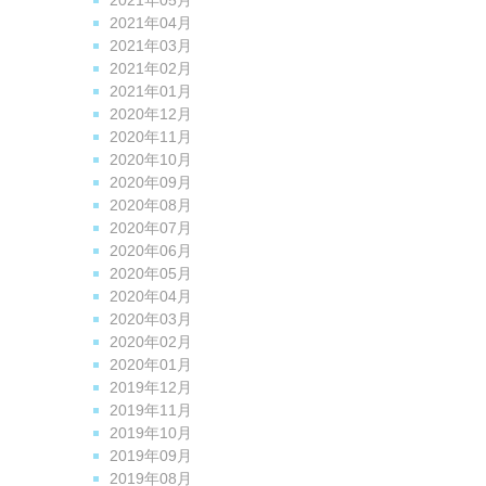
2021年05月
2021年04月
2021年03月
2021年02月
2021年01月
2020年12月
2020年11月
2020年10月
2020年09月
2020年08月
2020年07月
2020年06月
2020年05月
2020年04月
2020年03月
2020年02月
2020年01月
2019年12月
2019年11月
2019年10月
2019年09月
2019年08月