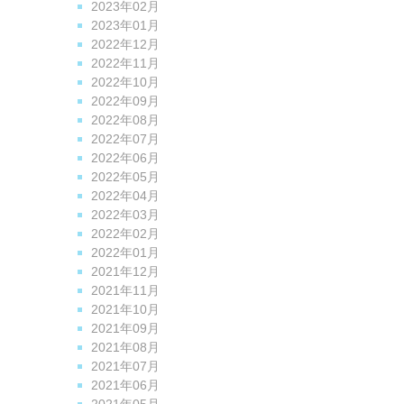
2023年02月
2023年01月
2022年12月
2022年11月
2022年10月
2022年09月
2022年08月
2022年07月
2022年06月
2022年05月
2022年04月
2022年03月
2022年02月
2022年01月
2021年12月
2021年11月
2021年10月
2021年09月
2021年08月
2021年07月
2021年06月