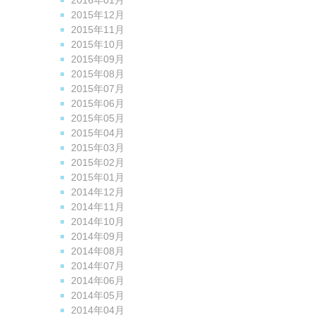
2016年01月
2015年12月
2015年11月
2015年10月
2015年09月
2015年08月
2015年07月
2015年06月
2015年05月
2015年04月
2015年03月
2015年02月
2015年01月
2014年12月
2014年11月
2014年10月
2014年09月
2014年08月
2014年07月
2014年06月
2014年05月
2014年04月