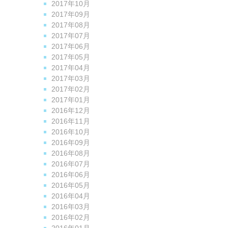
2017年10月
2017年09月
2017年08月
2017年07月
2017年06月
2017年05月
2017年04月
2017年03月
2017年02月
2017年01月
2016年12月
2016年11月
2016年10月
2016年09月
2016年08月
2016年07月
2016年06月
2016年05月
2016年04月
2016年03月
2016年02月