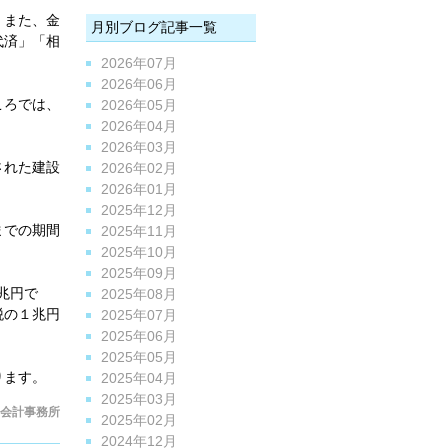
。また、金
月別ブログ記事一覧
代済」「相
2026年07月
2026年06月
ころでは、
2026年05月
2026年04月
2026年03月
された建設
2026年02月
2026年01月
2025年12月
までの期間
2025年11月
2025年10月
2025年09月
兆円で
2025年08月
税の１兆円
2025年07月
2025年06月
2025年05月
ります。
2025年04月
2025年03月
会計事務所
2025年02月
2024年12月