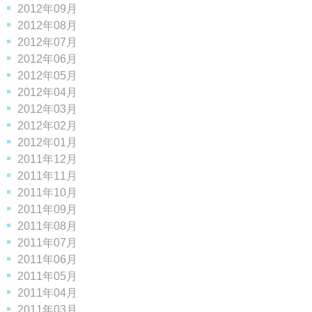
2012年09月
2012年08月
2012年07月
2012年06月
2012年05月
2012年04月
2012年03月
2012年02月
2012年01月
2011年12月
2011年11月
2011年10月
2011年09月
2011年08月
2011年07月
2011年06月
2011年05月
2011年04月
2011年03月