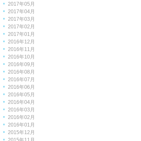
2017年05月
2017年04月
2017年03月
2017年02月
2017年01月
2016年12月
2016年11月
2016年10月
2016年09月
2016年08月
2016年07月
2016年06月
2016年05月
2016年04月
2016年03月
2016年02月
2016年01月
2015年12月
2015年11月