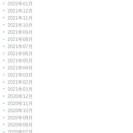
2022年01月
2021年12月
2021年11月
2021年10月
2021年09月
2021年08月
2021年07月
2021年06月
2021年05月
2021年04月
2021年03月
2021年02月
2021年01月
2020年12月
2020年11月
2020年10月
2020年09月
2020年08月
2020年07月