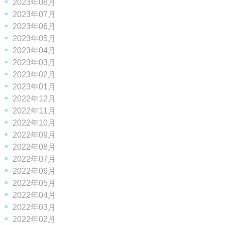
2023年08月
2023年07月
2023年06月
2023年05月
2023年04月
2023年03月
2023年02月
2023年01月
2022年12月
2022年11月
2022年10月
2022年09月
2022年08月
2022年07月
2022年06月
2022年05月
2022年04月
2022年03月
2022年02月