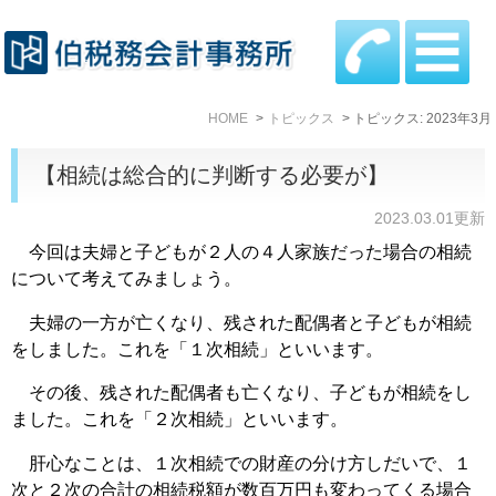
HOME
トピックス
トピックス: 2023年3月
【相続は総合的に判断する必要が】
2023.03.01更新
今回は夫婦と子どもが２人の４人家族だった場合の相続
について考えてみましょう。
夫婦の一方が亡くなり、残された配偶者と子どもが相続
をしました。これを「１次相続」といいます。
その後、残された配偶者も亡くなり、子どもが相続をし
ました。これを「２次相続」といいます。
肝心なことは、１次相続での財産の分け方しだいで、１
次と２次の合計の相続税額が数百万円も変わってくる場合