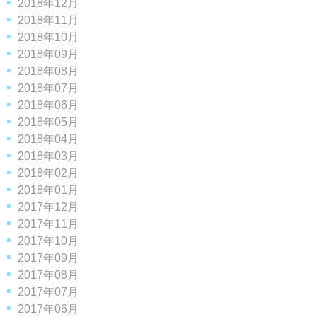
2018年12月
2018年11月
2018年10月
2018年09月
2018年08月
2018年07月
2018年06月
2018年05月
2018年04月
2018年03月
2018年02月
2018年01月
2017年12月
2017年11月
2017年10月
2017年09月
2017年08月
2017年07月
2017年06月