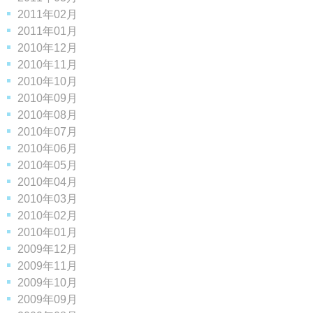
2011年02月
2011年01月
2010年12月
2010年11月
2010年10月
2010年09月
2010年08月
2010年07月
2010年06月
2010年05月
2010年04月
2010年03月
2010年02月
2010年01月
2009年12月
2009年11月
2009年10月
2009年09月