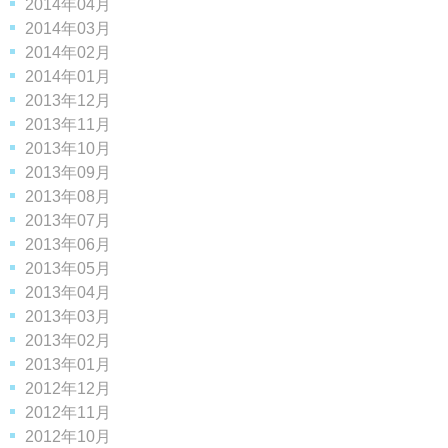
2014年04月
2014年03月
2014年02月
2014年01月
2013年12月
2013年11月
2013年10月
2013年09月
2013年08月
2013年07月
2013年06月
2013年05月
2013年04月
2013年03月
2013年02月
2013年01月
2012年12月
2012年11月
2012年10月