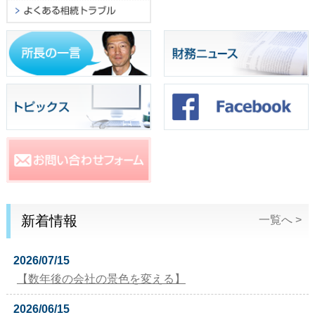
新着情報
一覧へ >
2026/07/15
【数年後の会社の景色を変える】
2026/06/15