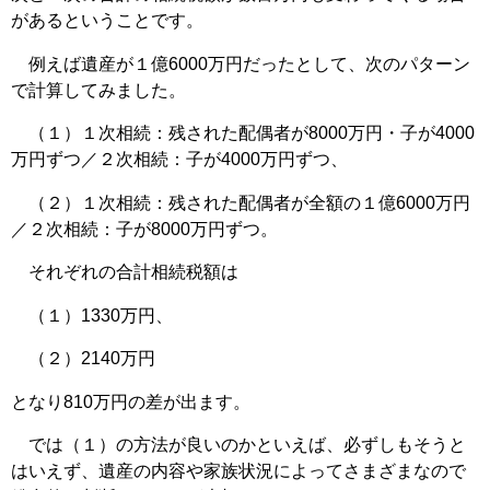
があるということです。
例えば遺産が１億6000万円だったとして、次のパターン
で計算してみました。
（１）１次相続：残された配偶者が8000万円・子が4000
万円ずつ／２次相続：子が4000万円ずつ、
（２）１次相続：残された配偶者が全額の１億6000万円
／２次相続：子が8000万円ずつ。
それぞれの合計相続税額は
（１）1330万円、
（２）2140万円
となり810万円の差が出ます。
では（１）の方法が良いのかといえば、必ずしもそうと
はいえず、遺産の内容や家族状況によってさまざまなので