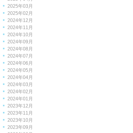
2025年03月
2025年02月
2024年12月
2024年11月
2024年10月
2024年09月
2024年08月
2024年07月
2024年06月
2024年05月
2024年04月
2024年03月
2024年02月
2024年01月
2023年12月
2023年11月
2023年10月
2023年09月