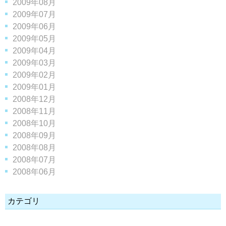
2009年08月
2009年07月
2009年06月
2009年05月
2009年04月
2009年03月
2009年02月
2009年01月
2008年12月
2008年11月
2008年10月
2008年09月
2008年08月
2008年07月
2008年06月
カテゴリ