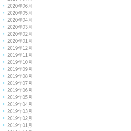
2020年06月
2020年05月
2020年04月
2020年03月
2020年02月
2020年01月
2019年12月
2019年11月
2019年10月
2019年09月
2019年08月
2019年07月
2019年06月
2019年05月
2019年04月
2019年03月
2019年02月
2019年01月