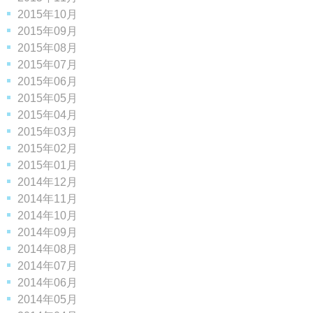
2015年10月
2015年09月
2015年08月
2015年07月
2015年06月
2015年05月
2015年04月
2015年03月
2015年02月
2015年01月
2014年12月
2014年11月
2014年10月
2014年09月
2014年08月
2014年07月
2014年06月
2014年05月