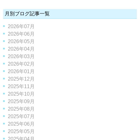
月別ブログ記事一覧
2026年07月
2026年06月
2026年05月
2026年04月
2026年03月
2026年02月
2026年01月
2025年12月
2025年11月
2025年10月
2025年09月
2025年08月
2025年07月
2025年06月
2025年05月
2025年04月