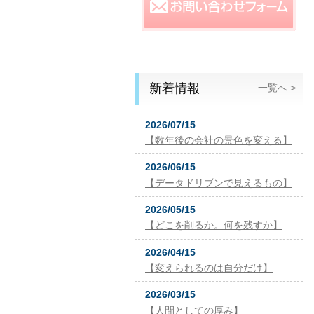
新着情報
一覧へ >
2026/07/15
【数年後の会社の景色を変える】
2026/06/15
【データドリブンで見えるもの】
2026/05/15
【どこを削るか。何を残すか】
2026/04/15
【変えられるのは自分だけ】
2026/03/15
【人間としての厚み】