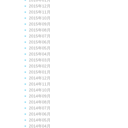
2016年01月
2015年12月
2015年11月
2015年10月
2015年09月
2015年08月
2015年07月
2015年06月
2015年05月
2015年04月
2015年03月
2015年02月
2015年01月
2014年12月
2014年11月
2014年10月
2014年09月
2014年08月
2014年07月
2014年06月
2014年05月
2014年04月