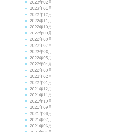
2023年02月
2023年01月
2022年12月
2022年11月
2022年10月
2022年09月
2022年08月
2022年07月
2022年06月
2022年05月
2022年04月
2022年03月
2022年02月
2022年01月
2021年12月
2021年11月
2021年10月
2021年09月
2021年08月
2021年07月
2021年06月