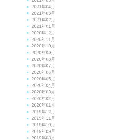
2021年05月
2021年04月
2021年03月
2021年02月
2021年01月
2020年12月
2020年11月
2020年10月
2020年09月
2020年08月
2020年07月
2020年06月
2020年05月
2020年04月
2020年03月
2020年02月
2020年01月
2019年12月
2019年11月
2019年10月
2019年09月
2019年08月