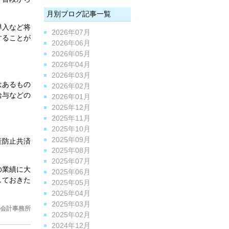
月別ブログ記事一覧
導入など将
2026年07月
することが
2026年06月
2026年05月
2026年04月
2026年03月
はあるもの
2026年02月
給与などの
2026年01月
2025年12月
2025年11月
。
2025年10月
2025年09月
産防止共済
2025年08月
2025年07月
の業績に大
2025年06月
しておきた
2025年05月
2025年04月
2025年03月
会計事務所
2025年02月
2024年12月