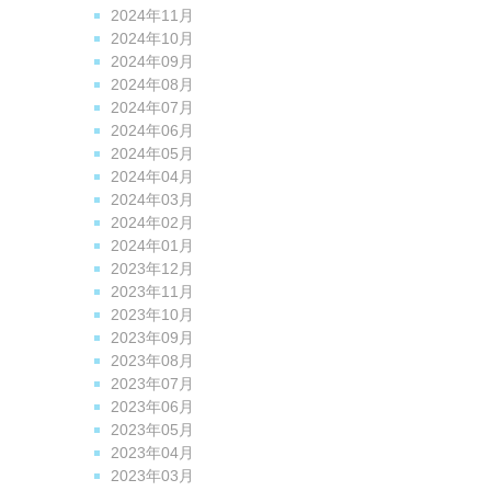
2024年11月
2024年10月
2024年09月
2024年08月
2024年07月
2024年06月
2024年05月
2024年04月
2024年03月
2024年02月
2024年01月
2023年12月
2023年11月
2023年10月
2023年09月
2023年08月
2023年07月
2023年06月
2023年05月
2023年04月
2023年03月