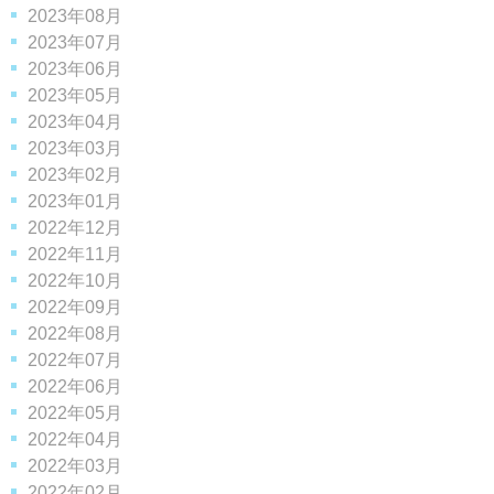
2023年08月
2023年07月
2023年06月
2023年05月
2023年04月
2023年03月
2023年02月
2023年01月
2022年12月
2022年11月
2022年10月
2022年09月
2022年08月
2022年07月
2022年06月
2022年05月
2022年04月
2022年03月
2022年02月