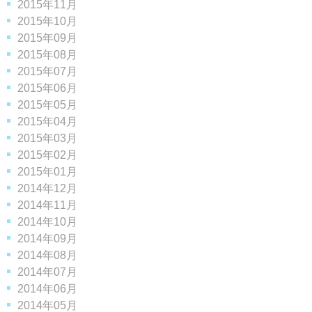
2015年11月
2015年10月
2015年09月
2015年08月
2015年07月
2015年06月
2015年05月
2015年04月
2015年03月
2015年02月
2015年01月
2014年12月
2014年11月
2014年10月
2014年09月
2014年08月
2014年07月
2014年06月
2014年05月