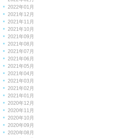
2022年01月
2021年12月
2021年11月
2021年10月
2021年09月
2021年08月
2021年07月
2021年06月
2021年05月
2021年04月
2021年03月
2021年02月
2021年01月
2020年12月
2020年11月
2020年10月
2020年09月
2020年08月