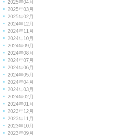
2025年04月
2025年03月
2025年02月
2024年12月
2024年11月
2024年10月
2024年09月
2024年08月
2024年07月
2024年06月
2024年05月
2024年04月
2024年03月
2024年02月
2024年01月
2023年12月
2023年11月
2023年10月
2023年09月