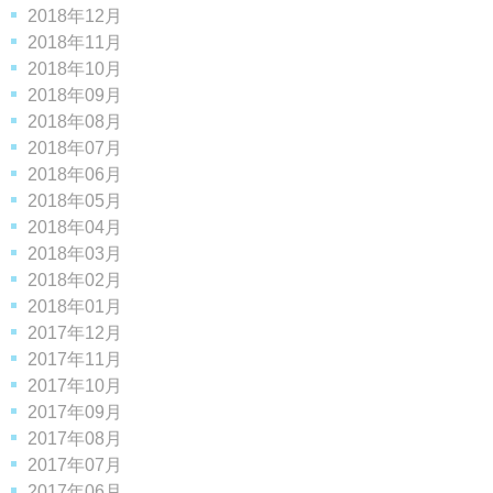
2018年12月
2018年11月
2018年10月
2018年09月
2018年08月
2018年07月
2018年06月
2018年05月
2018年04月
2018年03月
2018年02月
2018年01月
2017年12月
2017年11月
2017年10月
2017年09月
2017年08月
2017年07月
2017年06月