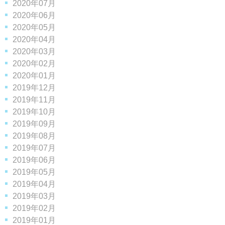
2020年07月
2020年06月
2020年05月
2020年04月
2020年03月
2020年02月
2020年01月
2019年12月
2019年11月
2019年10月
2019年09月
2019年08月
2019年07月
2019年06月
2019年05月
2019年04月
2019年03月
2019年02月
2019年01月