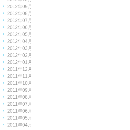
2012年09月
2012年08月
2012年07月
2012年06月
2012年05月
2012年04月
2012年03月
2012年02月
2012年01月
2011年12月
2011年11月
2011年10月
2011年09月
2011年08月
2011年07月
2011年06月
2011年05月
2011年04月