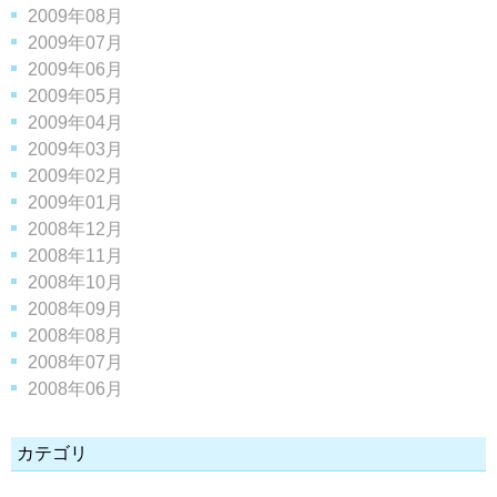
2009年08月
2009年07月
2009年06月
2009年05月
2009年04月
2009年03月
2009年02月
2009年01月
2008年12月
2008年11月
2008年10月
2008年09月
2008年08月
2008年07月
2008年06月
カテゴリ