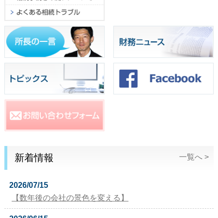
新着情報
一覧へ >
2026/07/15
【数年後の会社の景色を変える】