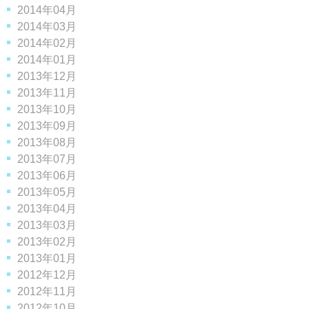
2014年04月
2014年03月
2014年02月
2014年01月
2013年12月
2013年11月
2013年10月
2013年09月
2013年08月
2013年07月
2013年06月
2013年05月
2013年04月
2013年03月
2013年02月
2013年01月
2012年12月
2012年11月
2012年10月