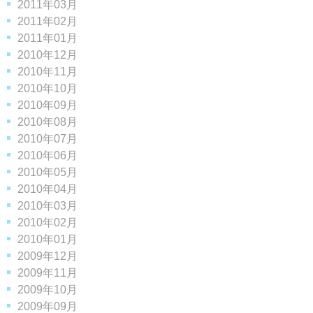
2011年03月
2011年02月
2011年01月
2010年12月
2010年11月
2010年10月
2010年09月
2010年08月
2010年07月
2010年06月
2010年05月
2010年04月
2010年03月
2010年02月
2010年01月
2009年12月
2009年11月
2009年10月
2009年09月