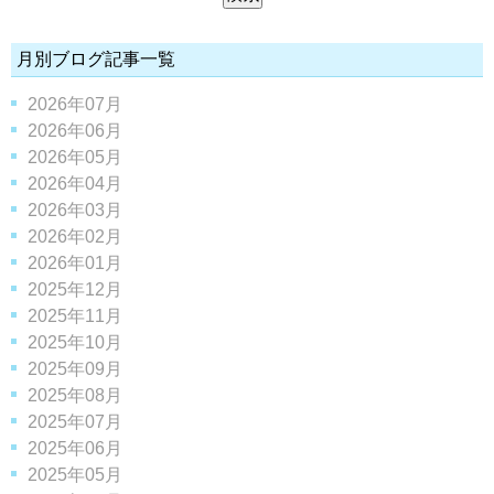
月別ブログ記事一覧
2026年07月
2026年06月
2026年05月
2026年04月
2026年03月
2026年02月
2026年01月
2025年12月
2025年11月
2025年10月
2025年09月
2025年08月
2025年07月
2025年06月
2025年05月