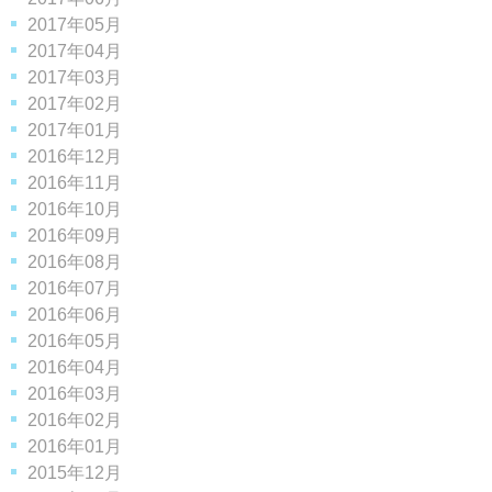
2017年05月
2017年04月
2017年03月
2017年02月
2017年01月
2016年12月
2016年11月
2016年10月
2016年09月
2016年08月
2016年07月
2016年06月
2016年05月
2016年04月
2016年03月
2016年02月
2016年01月
2015年12月