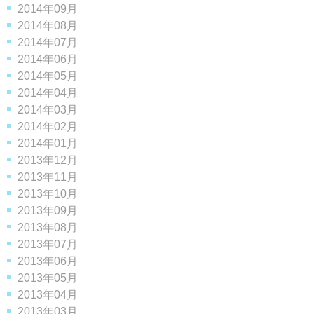
2014年09月
2014年08月
2014年07月
2014年06月
2014年05月
2014年04月
2014年03月
2014年02月
2014年01月
2013年12月
2013年11月
2013年10月
2013年09月
2013年08月
2013年07月
2013年06月
2013年05月
2013年04月
2013年03月