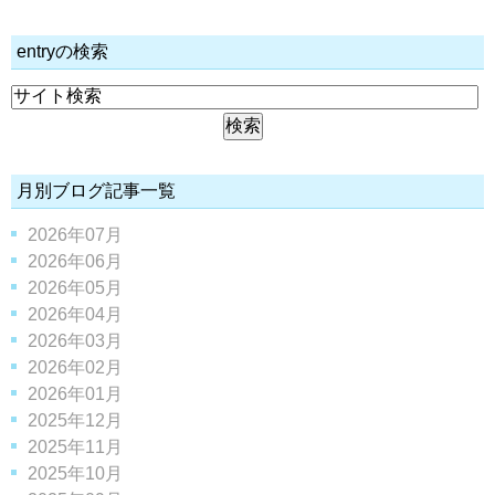
entryの検索
月別ブログ記事一覧
2026年07月
2026年06月
2026年05月
2026年04月
2026年03月
2026年02月
2026年01月
2025年12月
2025年11月
2025年10月