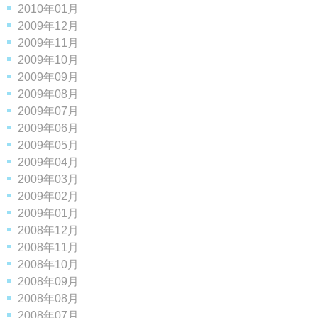
2010年01月
2009年12月
2009年11月
2009年10月
2009年09月
2009年08月
2009年07月
2009年06月
2009年05月
2009年04月
2009年03月
2009年02月
2009年01月
2008年12月
2008年11月
2008年10月
2008年09月
2008年08月
2008年07月