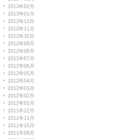
2013年02月
2013年01月
2012年12月
2012年11月
2012年10月
2012年09月
2012年08月
2012年07月
2012年06月
2012年05月
2012年04月
2012年03月
2012年02月
2012年01月
2011年12月
2011年11月
2011年10月
2011年09月