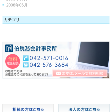
2008年06月
カテゴリ