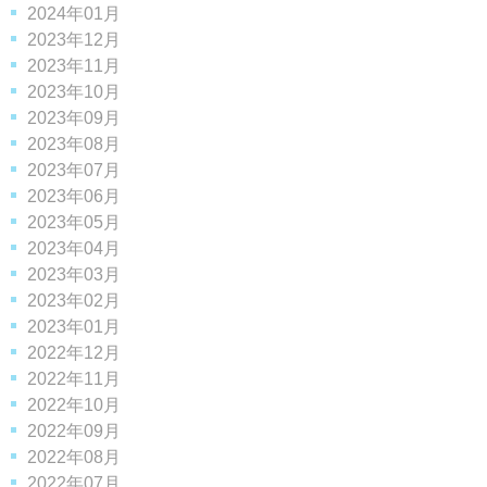
2024年01月
2023年12月
2023年11月
2023年10月
2023年09月
2023年08月
2023年07月
2023年06月
2023年05月
2023年04月
2023年03月
2023年02月
2023年01月
2022年12月
2022年11月
2022年10月
2022年09月
2022年08月
2022年07月