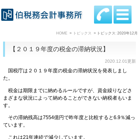
HOME
トピックス
トピックス: 2020年12月
【２０１９年度の税金の滞納状況】
2020.12.01更新
国税庁は２０１９年度の税金の滞納状況を発表しまし
た。
税金は期限までに納めるルールですが、資金繰りなどさ
まざまな状況によって納めることができない納税者もいま
す。
その滞納残高は7554億円で昨年度と比較すると6.9％減っ
ています。
これは21年連続で減少しています。