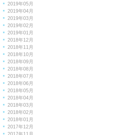
2019年05月
2019年04月
2019年03月
2019年02月
2019年01月
2018年12月
2018年11月
2018年10月
2018年09月
2018年08月
2018年07月
2018年06月
2018年05月
2018年04月
2018年03月
2018年02月
2018年01月
2017年12月
2017年11月