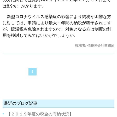
は8.9％）かかります。
新型コロナウイルス感染症の影響により納税が困難な方
に対しては、申請により最大１年間の納税が猶予されます
が、延滞税も免除されますので、対象となる方は制度の利
用を検討してみてはいかがでしょうか。
投稿者:
伯税務会計事務所
1
最近のブログ記事
【２０１９年度の税金の滞納状況】