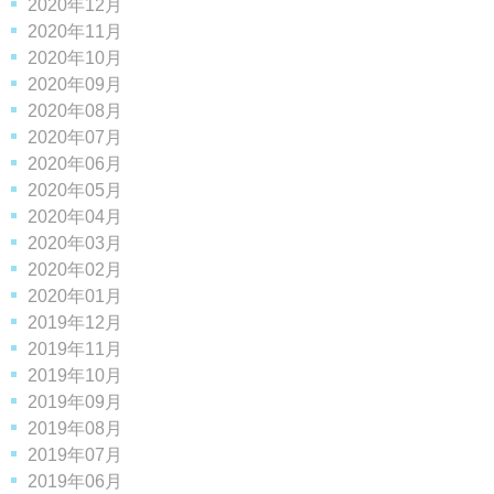
2020年12月
2020年11月
2020年10月
2020年09月
2020年08月
2020年07月
2020年06月
2020年05月
2020年04月
2020年03月
2020年02月
2020年01月
2019年12月
2019年11月
2019年10月
2019年09月
2019年08月
2019年07月
2019年06月