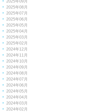
2025年09月
2025年08月
2025年07月
2025年06月
2025年05月
2025年04月
2025年03月
2025年02月
2024年12月
2024年11月
2024年10月
2024年09月
2024年08月
2024年07月
2024年06月
2024年05月
2024年04月
2024年03月
2024年02月