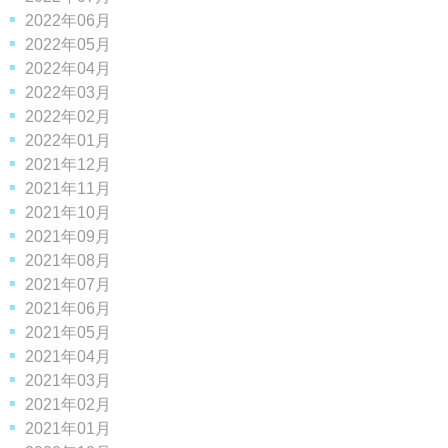
2022年06月
2022年05月
2022年04月
2022年03月
2022年02月
2022年01月
2021年12月
2021年11月
2021年10月
2021年09月
2021年08月
2021年07月
2021年06月
2021年05月
2021年04月
2021年03月
2021年02月
2021年01月