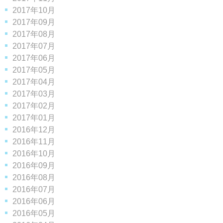
2017年10月
2017年09月
2017年08月
2017年07月
2017年06月
2017年05月
2017年04月
2017年03月
2017年02月
2017年01月
2016年12月
2016年11月
2016年10月
2016年09月
2016年08月
2016年07月
2016年06月
2016年05月