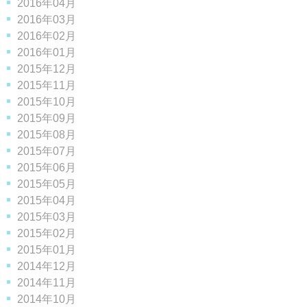
2016年04月
2016年03月
2016年02月
2016年01月
2015年12月
2015年11月
2015年10月
2015年09月
2015年08月
2015年07月
2015年06月
2015年05月
2015年04月
2015年03月
2015年02月
2015年01月
2014年12月
2014年11月
2014年10月