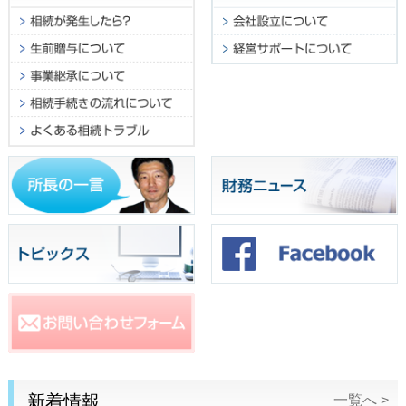
新着情報
一覧へ >