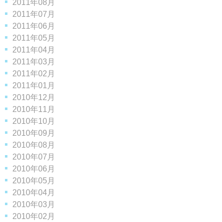
2011年08月
2011年07月
2011年06月
2011年05月
2011年04月
2011年03月
2011年02月
2011年01月
2010年12月
2010年11月
2010年10月
2010年09月
2010年08月
2010年07月
2010年06月
2010年05月
2010年04月
2010年03月
2010年02月