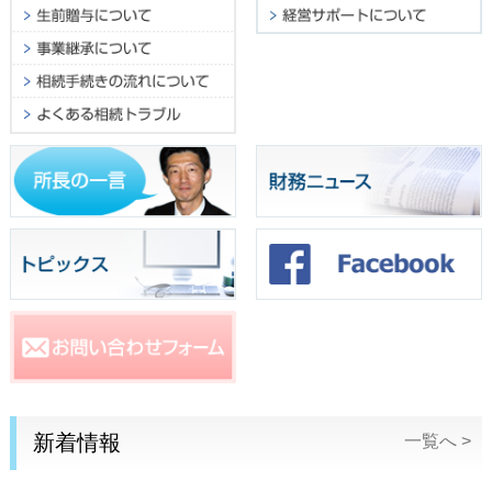
新着情報
一覧へ >