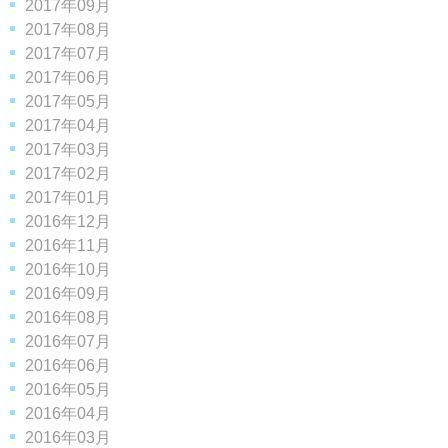
2017年09月
2017年08月
2017年07月
2017年06月
2017年05月
2017年04月
2017年03月
2017年02月
2017年01月
2016年12月
2016年11月
2016年10月
2016年09月
2016年08月
2016年07月
2016年06月
2016年05月
2016年04月
2016年03月