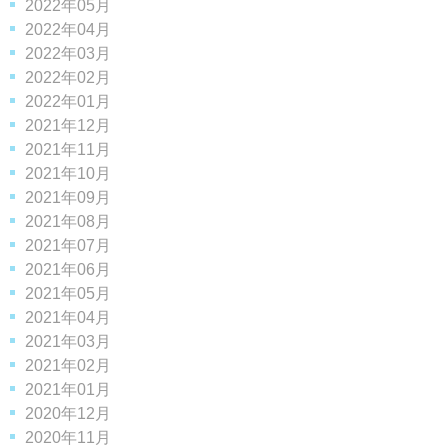
2022年05月
2022年04月
2022年03月
2022年02月
2022年01月
2021年12月
2021年11月
2021年10月
2021年09月
2021年08月
2021年07月
2021年06月
2021年05月
2021年04月
2021年03月
2021年02月
2021年01月
2020年12月
2020年11月