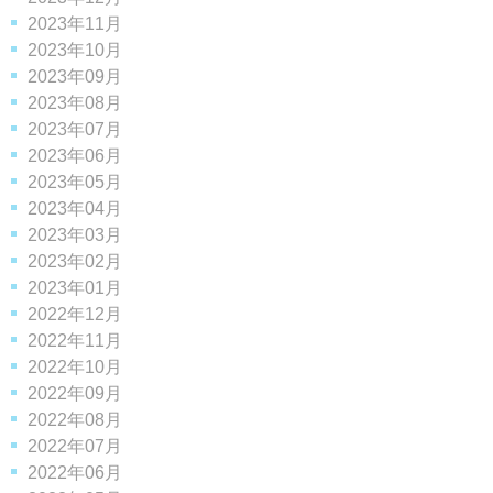
2023年11月
2023年10月
2023年09月
2023年08月
2023年07月
2023年06月
2023年05月
2023年04月
2023年03月
2023年02月
2023年01月
2022年12月
2022年11月
2022年10月
2022年09月
2022年08月
2022年07月
2022年06月