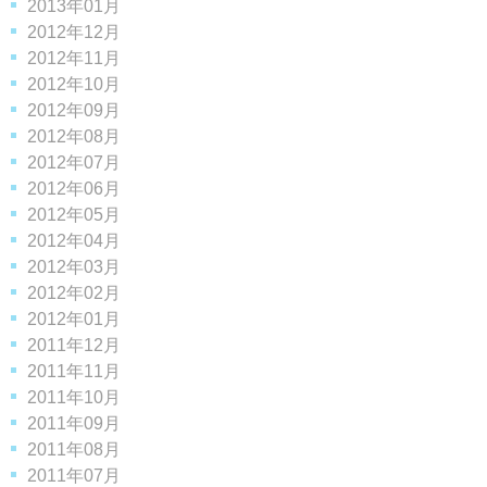
2013年01月
2012年12月
2012年11月
2012年10月
2012年09月
2012年08月
2012年07月
2012年06月
2012年05月
2012年04月
2012年03月
2012年02月
2012年01月
2011年12月
2011年11月
2011年10月
2011年09月
2011年08月
2011年07月