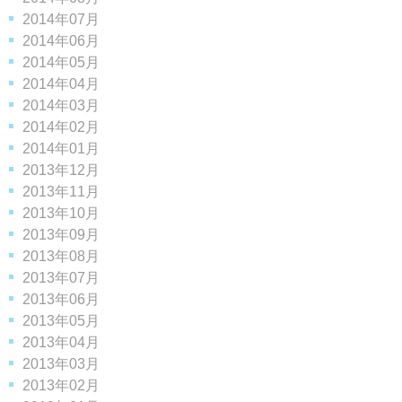
2014年07月
2014年06月
2014年05月
2014年04月
2014年03月
2014年02月
2014年01月
2013年12月
2013年11月
2013年10月
2013年09月
2013年08月
2013年07月
2013年06月
2013年05月
2013年04月
2013年03月
2013年02月