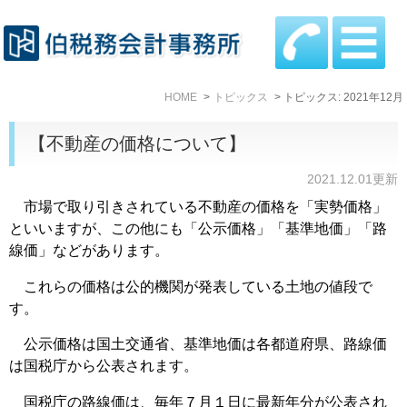
HOME
トピックス
トピックス: 2021年12月
【不動産の価格について】
2021.12.01更新
市場で取り引きされている不動産の価格を「実勢価格」
といいますが、この他にも「公示価格」「基準地価」「路
線価」などがあります。
これらの価格は公的機関が発表している土地の値段で
す。
公示価格は国土交通省、基準地価は各都道府県、路線価
は国税庁から公表されます。
国税庁の路線価は、毎年７月１日に最新年分が公表され