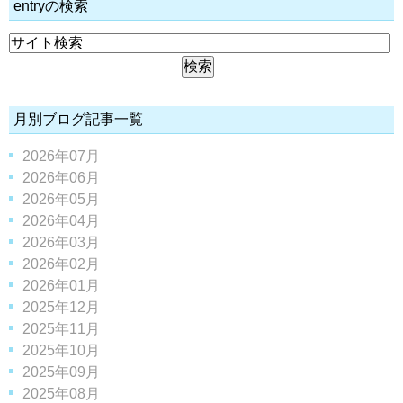
entryの検索
月別ブログ記事一覧
2026年07月
2026年06月
2026年05月
2026年04月
2026年03月
2026年02月
2026年01月
2025年12月
2025年11月
2025年10月
2025年09月
2025年08月