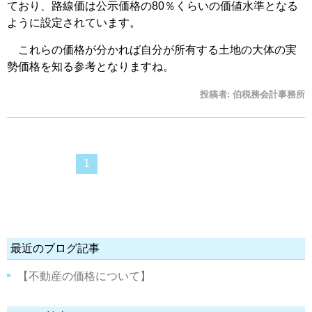
ており、路線価は公示価格の80％くらいの価値水準となる
ように設定されています。
これらの価格が分かれば自分が所有する土地の大体の実
勢価格を知る参考となりますね。
投稿者:
伯税務会計事務所
1
最近のブログ記事
【不動産の価格について】