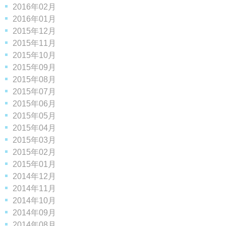
2016年02月
2016年01月
2015年12月
2015年11月
2015年10月
2015年09月
2015年08月
2015年07月
2015年06月
2015年05月
2015年04月
2015年03月
2015年02月
2015年01月
2014年12月
2014年11月
2014年10月
2014年09月
2014年08月