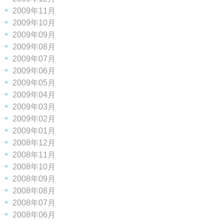
2009年11月
2009年10月
2009年09月
2009年08月
2009年07月
2009年06月
2009年05月
2009年04月
2009年03月
2009年02月
2009年01月
2008年12月
2008年11月
2008年10月
2008年09月
2008年08月
2008年07月
2008年06月