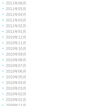
2011年06月
2011年05月
2011年04月
2011年03月
2011年02月
2011年01月
2010年12月
2010年11月
2010年10月
2010年09月
2010年08月
2010年07月
2010年06月
2010年05月
2010年04月
2010年03月
2010年02月
2010年01月
2009年12月