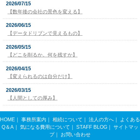
2026/07/15
【数年後の会社の景色を変える】
2026/06/15
【データドリブンで見えるもの】
2026/05/15
【どこを削るか。何を残すか】
2026/04/15
【変えられるのは自分だけ】
2026/03/15
【人間としての厚み】
HOME
｜
事務所案内
｜
相続について
｜
法人の方へ
｜
よくある
Q＆A
｜
気になる費用について
｜
STAFF BLOG
｜
サイトマッ
プ
｜
お問い合わせ