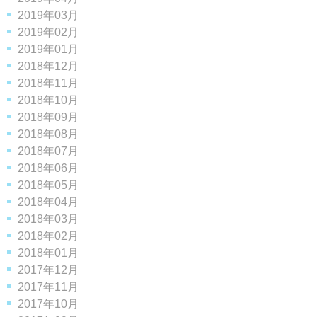
2019年03月
2019年02月
2019年01月
2018年12月
2018年11月
2018年10月
2018年09月
2018年08月
2018年07月
2018年06月
2018年05月
2018年04月
2018年03月
2018年02月
2018年01月
2017年12月
2017年11月
2017年10月