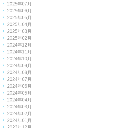
2025年07月
2025年06月
2025年05月
2025年04月
2025年03月
2025年02月
2024年12月
2024年11月
2024年10月
2024年09月
2024年08月
2024年07月
2024年06月
2024年05月
2024年04月
2024年03月
2024年02月
2024年01月
2023年12月