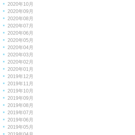
2020年10月
2020年09月
2020年08月
2020年07月
2020年06月
2020年05月
2020年04月
2020年03月
2020年02月
2020年01月
2019年12月
2019年11月
2019年10月
2019年09月
2019年08月
2019年07月
2019年06月
2019年05月
2019年04月