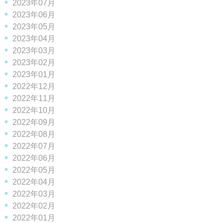
2023年07月
2023年06月
2023年05月
2023年04月
2023年03月
2023年02月
2023年01月
2022年12月
2022年11月
2022年10月
2022年09月
2022年08月
2022年07月
2022年06月
2022年05月
2022年04月
2022年03月
2022年02月
2022年01月