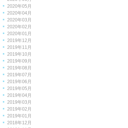
2020年05月
2020年04月
2020年03月
2020年02月
2020年01月
2019年12月
2019年11月
2019年10月
2019年09月
2019年08月
2019年07月
2019年06月
2019年05月
2019年04月
2019年03月
2019年02月
2019年01月
2018年12月