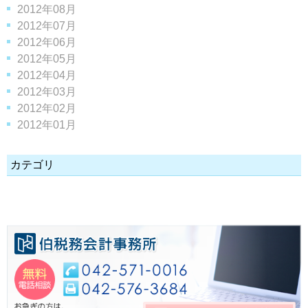
2012年08月
2012年07月
2012年06月
2012年05月
2012年04月
2012年03月
2012年02月
2012年01月
カテゴリ