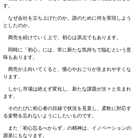
す。
なぜ会社を立ち上げたのか。誰のために何を実現しよう
としたのか。
商売を続けていく上で、初心は原点でもあります。
同時に「初心」には、常に新たな気持ちで臨むという意
味もあります。
商売が上向いてくると、慢心やおごりが生まれやすくな
ります。
しかし市場は絶えず変化し、新たな課題が次々と生まれ
ます。
そのたびに初心者の目線で状況を見直し、柔軟に対応す
る姿勢を忘れないようにしたいものです。
また「初心忘るべからず」の精神は、イノベーションの
源泉にもなります。