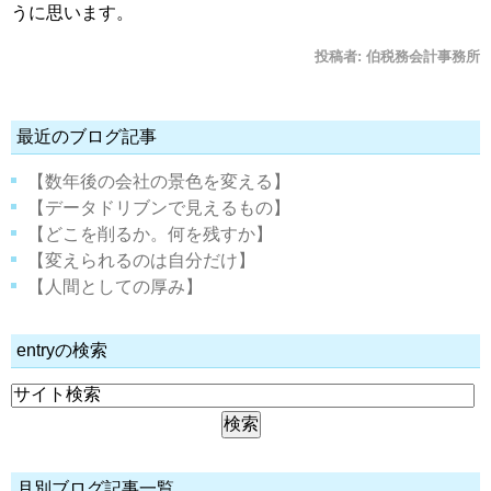
うに思います。
投稿者:
伯税務会計事務所
最近のブログ記事
【数年後の会社の景色を変える】
【データドリブンで見えるもの】
【どこを削るか。何を残すか】
【変えられるのは自分だけ】
【人間としての厚み】
entryの検索
月別ブログ記事一覧