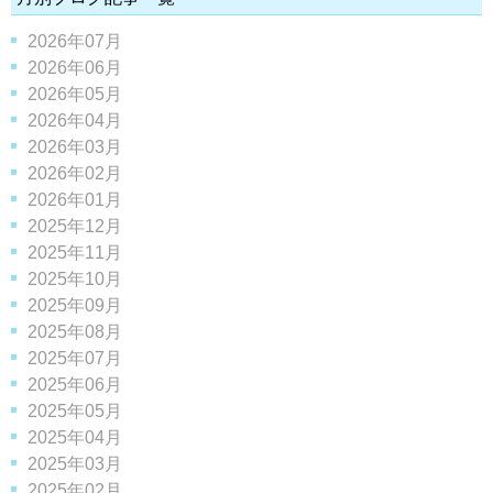
2026年07月
2026年06月
2026年05月
2026年04月
2026年03月
2026年02月
2026年01月
2025年12月
2025年11月
2025年10月
2025年09月
2025年08月
2025年07月
2025年06月
2025年05月
2025年04月
2025年03月
2025年02月