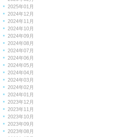
2025年01月
2024年12月
2024年11月
2024年10月
2024年09月
2024年08月
2024年07月
2024年06月
2024年05月
2024年04月
2024年03月
2024年02月
2024年01月
2023年12月
2023年11月
2023年10月
2023年09月
2023年08月