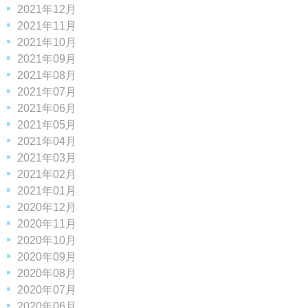
2021年12月
2021年11月
2021年10月
2021年09月
2021年08月
2021年07月
2021年06月
2021年05月
2021年04月
2021年03月
2021年02月
2021年01月
2020年12月
2020年11月
2020年10月
2020年09月
2020年08月
2020年07月
2020年06月