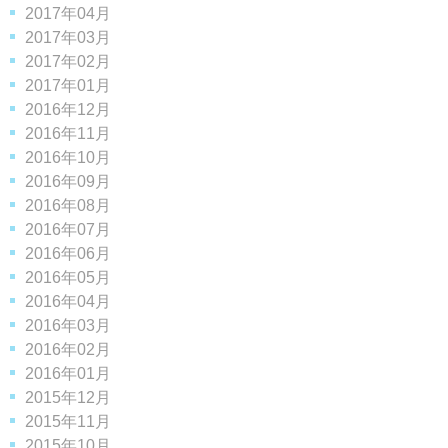
2017年04月
2017年03月
2017年02月
2017年01月
2016年12月
2016年11月
2016年10月
2016年09月
2016年08月
2016年07月
2016年06月
2016年05月
2016年04月
2016年03月
2016年02月
2016年01月
2015年12月
2015年11月
2015年10月