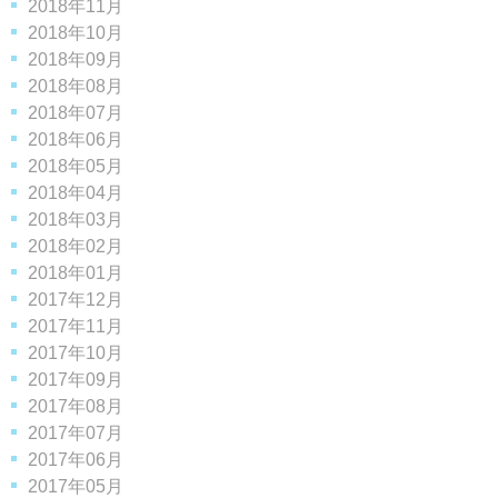
2018年11月
2018年10月
2018年09月
2018年08月
2018年07月
2018年06月
2018年05月
2018年04月
2018年03月
2018年02月
2018年01月
2017年12月
2017年11月
2017年10月
2017年09月
2017年08月
2017年07月
2017年06月
2017年05月