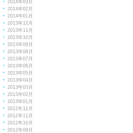
2014年03月
2014年02月
2014年01月
2013年12月
2013年11月
2013年10月
2013年09月
2013年08月
2013年07月
2013年06月
2013年05月
2013年04月
2013年03月
2013年02月
2013年01月
2012年12月
2012年11月
2012年10月
2012年09月