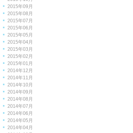
2015年09月
2015年08月
2015年07月
2015年06月
2015年05月
2015年04月
2015年03月
2015年02月
2015年01月
2014年12月
2014年11月
2014年10月
2014年09月
2014年08月
2014年07月
2014年06月
2014年05月
2014年04月