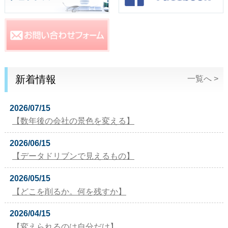
新着情報
一覧へ >
2026/07/15
【数年後の会社の景色を変える】
2026/06/15
【データドリブンで見えるもの】
2026/05/15
【どこを削るか。何を残すか】
2026/04/15
【変えられるのは自分だけ】