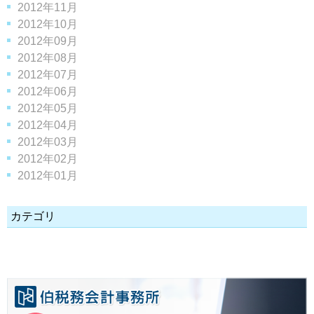
2012年11月
2012年10月
2012年09月
2012年08月
2012年07月
2012年06月
2012年05月
2012年04月
2012年03月
2012年02月
2012年01月
カテゴリ