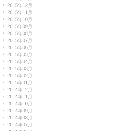
2015年12月
2015年11月
2015年10月
2015年09月
2015年08月
2015年07月
2015年06月
2015年05月
2015年04月
2015年03月
2015年02月
2015年01月
2014年12月
2014年11月
2014年10月
2014年09月
2014年08月
2014年07月