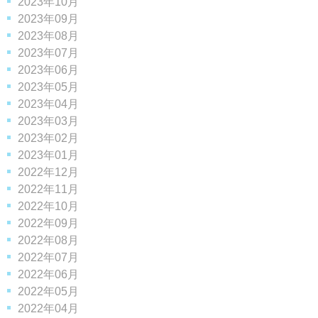
2023年10月
2023年09月
2023年08月
2023年07月
2023年06月
2023年05月
2023年04月
2023年03月
2023年02月
2023年01月
2022年12月
2022年11月
2022年10月
2022年09月
2022年08月
2022年07月
2022年06月
2022年05月
2022年04月