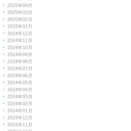
2025年04月
2025年03月
2025年02月
2025年01月
2024年12月
2024年11月
2024年10月
2024年09月
2024年08月
2024年07月
2024年06月
2024年05月
2024年04月
2024年03月
2024年02月
2024年01月
2023年12月
2023年11月