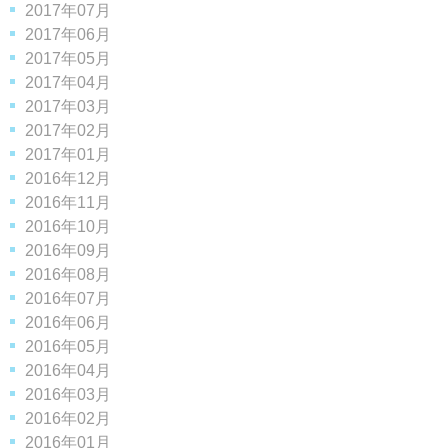
2017年07月
2017年06月
2017年05月
2017年04月
2017年03月
2017年02月
2017年01月
2016年12月
2016年11月
2016年10月
2016年09月
2016年08月
2016年07月
2016年06月
2016年05月
2016年04月
2016年03月
2016年02月
2016年01月