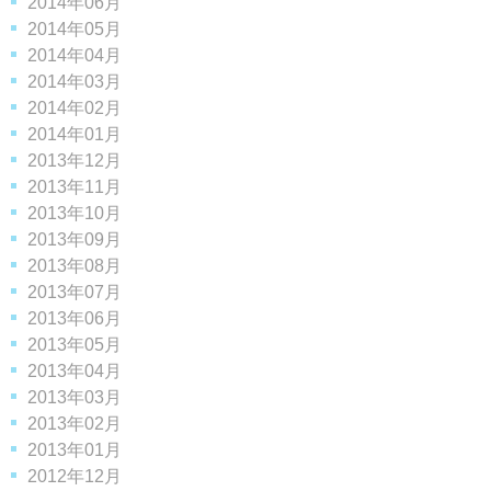
2014年06月
2014年05月
2014年04月
2014年03月
2014年02月
2014年01月
2013年12月
2013年11月
2013年10月
2013年09月
2013年08月
2013年07月
2013年06月
2013年05月
2013年04月
2013年03月
2013年02月
2013年01月
2012年12月