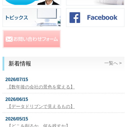
新着情報
一覧へ >
2026/07/15
【数年後の会社の景色を変える】
2026/06/15
【データドリブンで見えるもの】
2026/05/15
【どこを削るか。何を残すか】