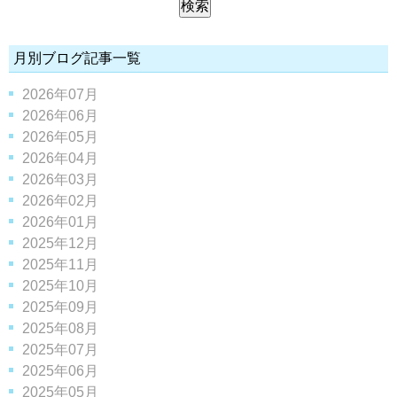
月別ブログ記事一覧
2026年07月
2026年06月
2026年05月
2026年04月
2026年03月
2026年02月
2026年01月
2025年12月
2025年11月
2025年10月
2025年09月
2025年08月
2025年07月
2025年06月
2025年05月