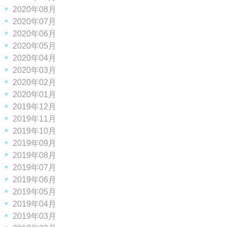
2020年08月
2020年07月
2020年06月
2020年05月
2020年04月
2020年03月
2020年02月
2020年01月
2019年12月
2019年11月
2019年10月
2019年09月
2019年08月
2019年07月
2019年06月
2019年05月
2019年04月
2019年03月