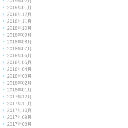
2019年02月
2019年01月
2018年12月
2018年11月
2018年10月
2018年09月
2018年08月
2018年07月
2018年06月
2018年05月
2018年04月
2018年03月
2018年02月
2018年01月
2017年12月
2017年11月
2017年10月
2017年09月
2017年08月