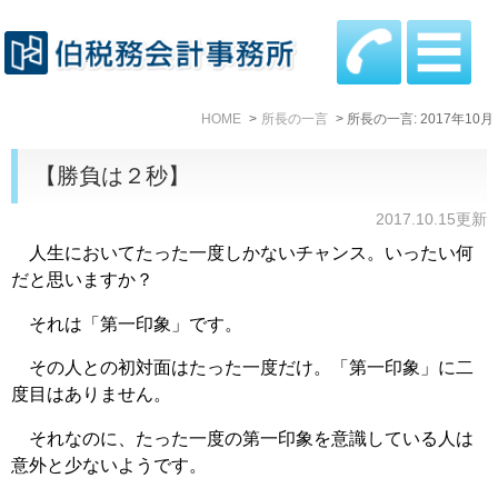
HOME
所長の一言
所長の一言: 2017年10月
【勝負は２秒】
2017.10.15更新
人生においてたった一度しかないチャンス。いったい何
だと思いますか？
それは「第一印象」です。
その人との初対面はたった一度だけ。「第一印象」に二
度目はありません。
それなのに、たった一度の第一印象を意識している人は
意外と少ないようです。