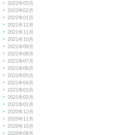
2022年03月
2022年02月
2022年01月
2021年12月
2021年11月
2021年10月
2021年09月
2021年08月
2021年07月
2021年06月
2021年05月
2021年04月
2021年03月
2021年02月
2021年01月
2020年12月
2020年11月
2020年10月
2020年09月