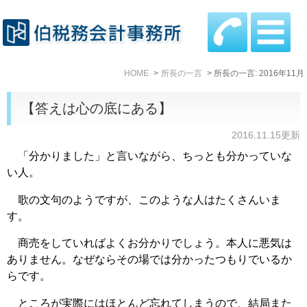
HOME
所長の一言
所長の一言: 2016年11月
【答えは心の底にある】
2016.11.15更新
「分かりました」と言いながら、ちっとも分かっていな
い人。
歌の文句のようですが、このような人はたくさんいま
す。
商売をしていればよくお分かりでしょう。本人に悪気は
ありません。なぜならその場では分かったつもりでいるか
らです。
ところが実際にはほとんど忘れてしまうので、結局また