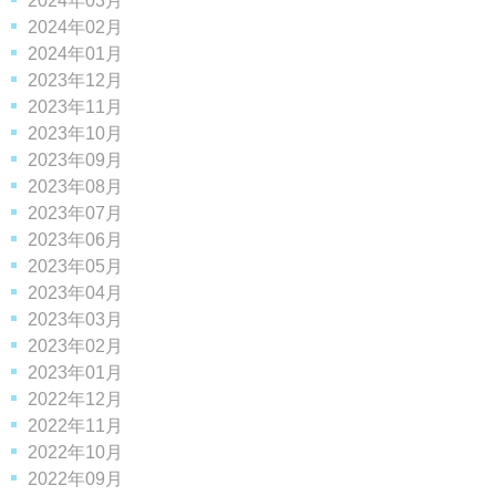
2024年03月
2024年02月
2024年01月
2023年12月
2023年11月
2023年10月
2023年09月
2023年08月
2023年07月
2023年06月
2023年05月
2023年04月
2023年03月
2023年02月
2023年01月
2022年12月
2022年11月
2022年10月
2022年09月