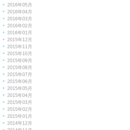
2016年05月
2016年04月
2016年03月
2016年02月
2016年01月
2015年12月
2015年11月
2015年10月
2015年09月
2015年08月
2015年07月
2015年06月
2015年05月
2015年04月
2015年03月
2015年02月
2015年01月
2014年12月