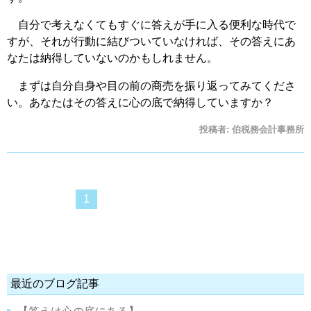
自分で考えなくてもすぐに答えが手に入る便利な時代で
すが、それが行動に結びついていなければ、その答えにあ
なたは納得していないのかもしれません。
まずは自分自身や目の前の商売を振り返ってみてくださ
い。あなたはその答えに心の底で納得していますか？
投稿者:
伯税務会計事務所
1
最近のブログ記事