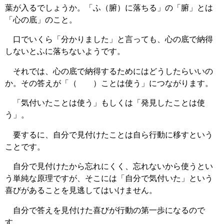
葉が入るでしょうか。「ふ（腑）に落ちる」の「腑」とは
「心の底」のこと。
口でいくら「分かりました」と言っても、心の底で納得
しないとふに落ちないようです。
それでは、心の底で納得するためにはどうしたらいいの
か。その答えが「（ ）ことは使う」につながります。
「気付いたことは使う」もしくは「発見したことは使
う」。
要するに、自分で見付けたことは自ら行動に移すという
ことです。
自分で見付けたから忘れにくく、忘れないから使うとい
う単純な原理ですが、そこには「自分で気付いた」という
喜びがあることを見逃してはいけません。
自分で答えを見付けた喜びが行動の第一歩になるので
す。