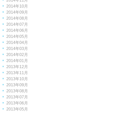
2014年11月
2014年10月
2014年09月
2014年08月
2014年07月
2014年06月
2014年05月
2014年04月
2014年03月
2014年02月
2014年01月
2013年12月
2013年11月
2013年10月
2013年09月
2013年08月
2013年07月
2013年06月
2013年05月