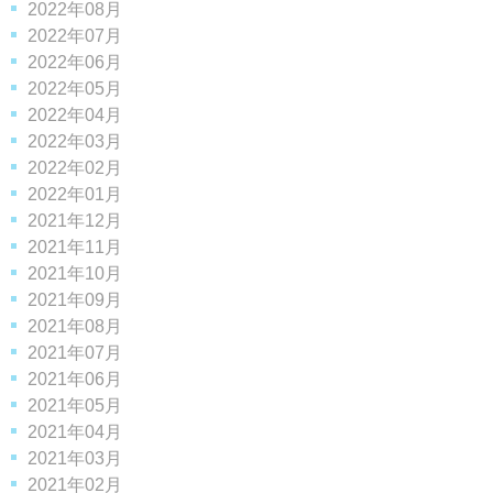
2022年08月
2022年07月
2022年06月
2022年05月
2022年04月
2022年03月
2022年02月
2022年01月
2021年12月
2021年11月
2021年10月
2021年09月
2021年08月
2021年07月
2021年06月
2021年05月
2021年04月
2021年03月
2021年02月