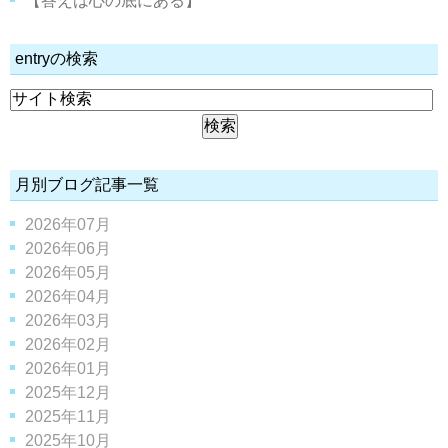
【答えは心の底にある】
entryの検索
月別ブログ記事一覧
2026年07月
2026年06月
2026年05月
2026年04月
2026年03月
2026年02月
2026年01月
2025年12月
2025年11月
2025年10月