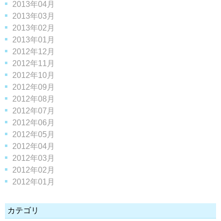
2013年04月
2013年03月
2013年02月
2013年01月
2012年12月
2012年11月
2012年10月
2012年09月
2012年08月
2012年07月
2012年06月
2012年05月
2012年04月
2012年03月
2012年02月
2012年01月
カテゴリ