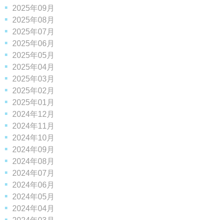
2025年09月
2025年08月
2025年07月
2025年06月
2025年05月
2025年04月
2025年03月
2025年02月
2025年01月
2024年12月
2024年11月
2024年10月
2024年09月
2024年08月
2024年07月
2024年06月
2024年05月
2024年04月