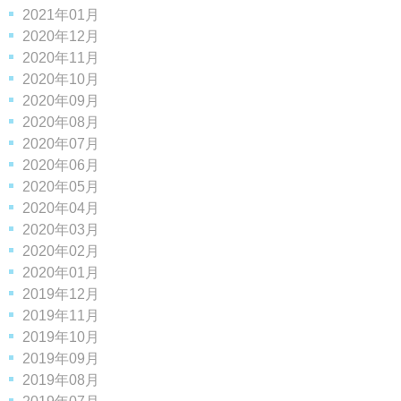
2021年01月
2020年12月
2020年11月
2020年10月
2020年09月
2020年08月
2020年07月
2020年06月
2020年05月
2020年04月
2020年03月
2020年02月
2020年01月
2019年12月
2019年11月
2019年10月
2019年09月
2019年08月