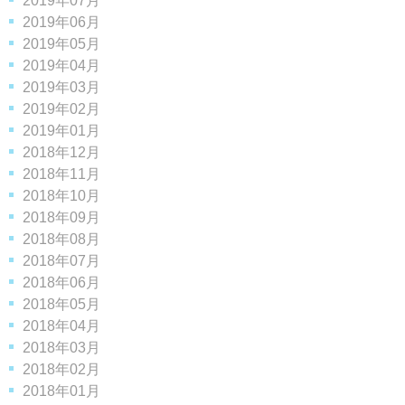
2019年07月
2019年06月
2019年05月
2019年04月
2019年03月
2019年02月
2019年01月
2018年12月
2018年11月
2018年10月
2018年09月
2018年08月
2018年07月
2018年06月
2018年05月
2018年04月
2018年03月
2018年02月
2018年01月