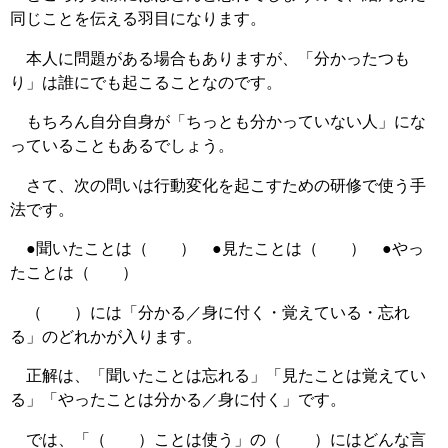
同じことを伝える羽目になります。
本人に問題がある場合もありますが、「分かったつも
り」は誰にでも起こることなのです。
もちろん自分自身が「ちっとも分かっていない人」にな
っていることもあるでしょう。
さて、次の問いは行動変化を起こすための研修で使う手
法です。
●聞いたことは（ ） ●見たことは（ ） ●やっ
たことは（ ）
（ ）には「分かる／身に付く・覚えている・忘れ
る」のどれかが入ります。
正解は、「聞いたことは忘れる」「見たことは覚えてい
る」「やったことは分かる／身に付く」です。
では、「（ ）ことは使う」の（ ）にはどんな言