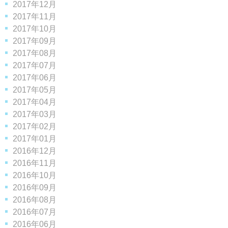
2017年12月
2017年11月
2017年10月
2017年09月
2017年08月
2017年07月
2017年06月
2017年05月
2017年04月
2017年03月
2017年02月
2017年01月
2016年12月
2016年11月
2016年10月
2016年09月
2016年08月
2016年07月
2016年06月