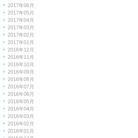
2017年06月
2017年05月
2017年04月
2017年03月
2017年02月
2017年01月
2016年12月
2016年11月
2016年10月
2016年09月
2016年08月
2016年07月
2016年06月
2016年05月
2016年04月
2016年03月
2016年02月
2016年01月