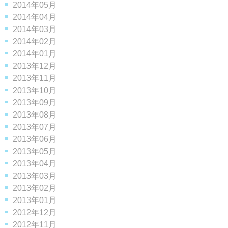
2014年05月
2014年04月
2014年03月
2014年02月
2014年01月
2013年12月
2013年11月
2013年10月
2013年09月
2013年08月
2013年07月
2013年06月
2013年05月
2013年04月
2013年03月
2013年02月
2013年01月
2012年12月
2012年11月