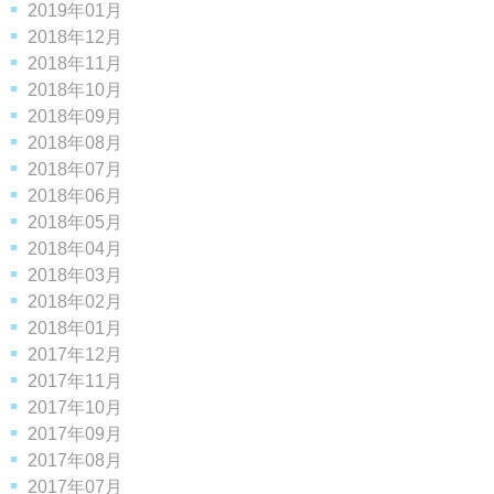
2019年01月
2018年12月
2018年11月
2018年10月
2018年09月
2018年08月
2018年07月
2018年06月
2018年05月
2018年04月
2018年03月
2018年02月
2018年01月
2017年12月
2017年11月
2017年10月
2017年09月
2017年08月
2017年07月