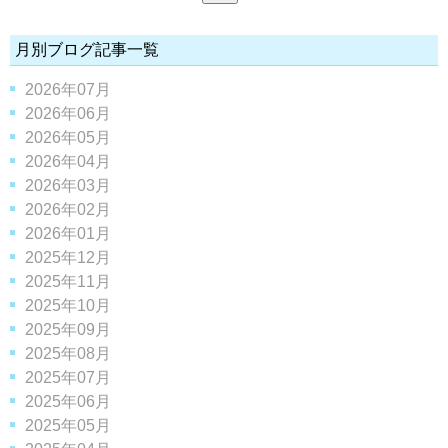
月別ブログ記事一覧
2026年07月
2026年06月
2026年05月
2026年04月
2026年03月
2026年02月
2026年01月
2025年12月
2025年11月
2025年10月
2025年09月
2025年08月
2025年07月
2025年06月
2025年05月