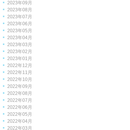
2023年09月
2023年08月
2023年07月
2023年06月
2023年05月
2023年04月
2023年03月
2023年02月
2023年01月
2022年12月
2022年11月
2022年10月
2022年09月
2022年08月
2022年07月
2022年06月
2022年05月
2022年04月
2022年03月