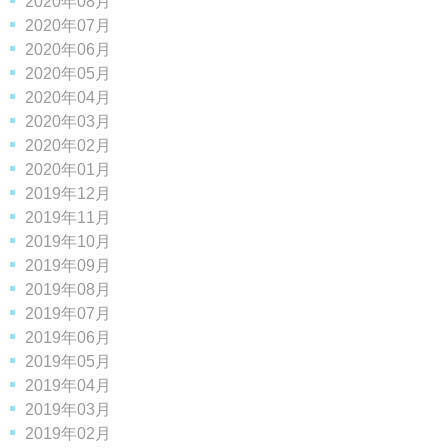
2020年08月
2020年07月
2020年06月
2020年05月
2020年04月
2020年03月
2020年02月
2020年01月
2019年12月
2019年11月
2019年10月
2019年09月
2019年08月
2019年07月
2019年06月
2019年05月
2019年04月
2019年03月
2019年02月