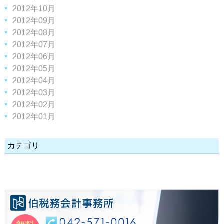
2012年10月
2012年09月
2012年08月
2012年07月
2012年06月
2012年05月
2012年04月
2012年03月
2012年02月
2012年01月
カテゴリ