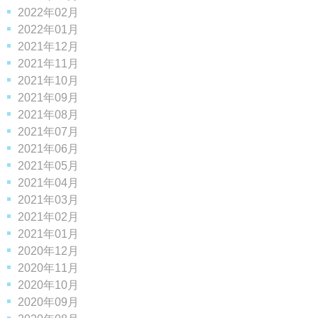
2022年02月
2022年01月
2021年12月
2021年11月
2021年10月
2021年09月
2021年08月
2021年07月
2021年06月
2021年05月
2021年04月
2021年03月
2021年02月
2021年01月
2020年12月
2020年11月
2020年10月
2020年09月