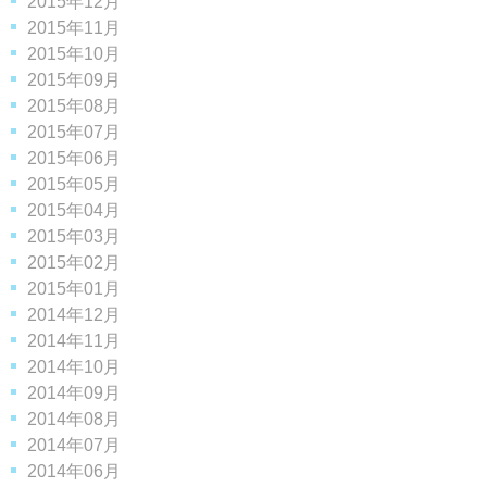
2015年12月
2015年11月
2015年10月
2015年09月
2015年08月
2015年07月
2015年06月
2015年05月
2015年04月
2015年03月
2015年02月
2015年01月
2014年12月
2014年11月
2014年10月
2014年09月
2014年08月
2014年07月
2014年06月