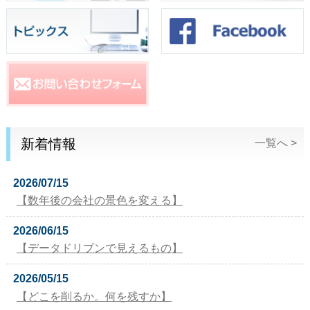
新着情報
一覧へ >
2026/07/15
【数年後の会社の景色を変える】
2026/06/15
【データドリブンで見えるもの】
2026/05/15
【どこを削るか。何を残すか】