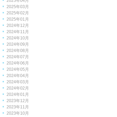
2025年04月
2025年03月
2025年02月
2025年01月
2024年12月
2024年11月
2024年10月
2024年09月
2024年08月
2024年07月
2024年06月
2024年05月
2024年04月
2024年03月
2024年02月
2024年01月
2023年12月
2023年11月
2023年10月