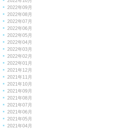
2022年10月
2022年09月
2022年08月
2022年07月
2022年06月
2022年05月
2022年04月
2022年03月
2022年02月
2022年01月
2021年12月
2021年11月
2021年10月
2021年09月
2021年08月
2021年07月
2021年06月
2021年05月
2021年04月