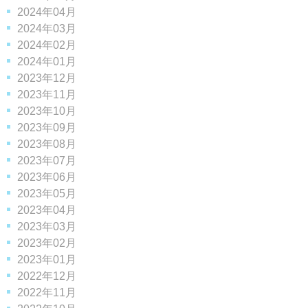
2024年04月
2024年03月
2024年02月
2024年01月
2023年12月
2023年11月
2023年10月
2023年09月
2023年08月
2023年07月
2023年06月
2023年05月
2023年04月
2023年03月
2023年02月
2023年01月
2022年12月
2022年11月