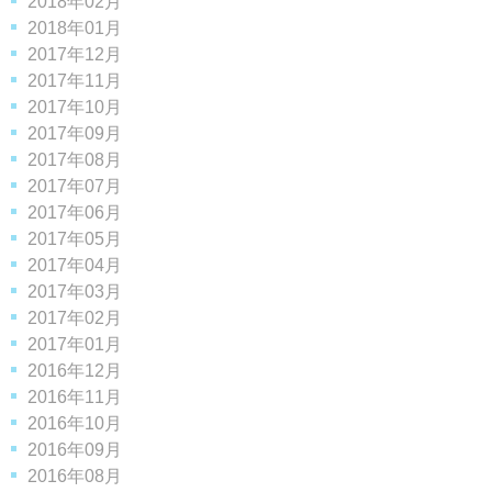
2018年02月
2018年01月
2017年12月
2017年11月
2017年10月
2017年09月
2017年08月
2017年07月
2017年06月
2017年05月
2017年04月
2017年03月
2017年02月
2017年01月
2016年12月
2016年11月
2016年10月
2016年09月
2016年08月