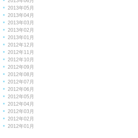
2013年06月
2013年05月
2013年04月
2013年03月
2013年02月
2013年01月
2012年12月
2012年11月
2012年10月
2012年09月
2012年08月
2012年07月
2012年06月
2012年05月
2012年04月
2012年03月
2012年02月
2012年01月