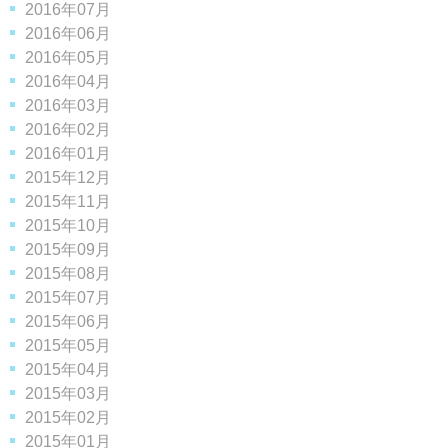
2016年07月
2016年06月
2016年05月
2016年04月
2016年03月
2016年02月
2016年01月
2015年12月
2015年11月
2015年10月
2015年09月
2015年08月
2015年07月
2015年06月
2015年05月
2015年04月
2015年03月
2015年02月
2015年01月