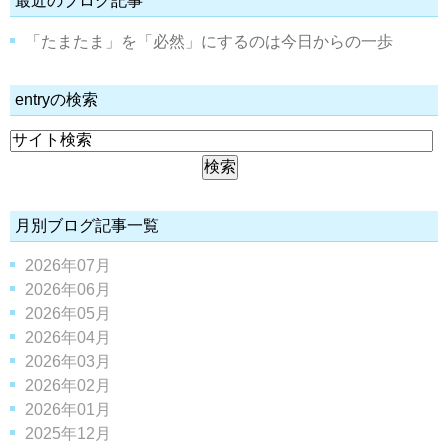
最近のブログ記事
「たまたま」を「必然」にするのは今日からの一歩
entryの検索
月別ブログ記事一覧
2026年07月
2026年06月
2026年05月
2026年04月
2026年03月
2026年02月
2026年01月
2025年12月