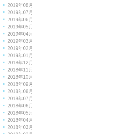
2019年08月
2019年07月
2019年06月
2019年05月
2019年04月
2019年03月
2019年02月
2019年01月
2018年12月
2018年11月
2018年10月
2018年09月
2018年08月
2018年07月
2018年06月
2018年05月
2018年04月
2018年03月