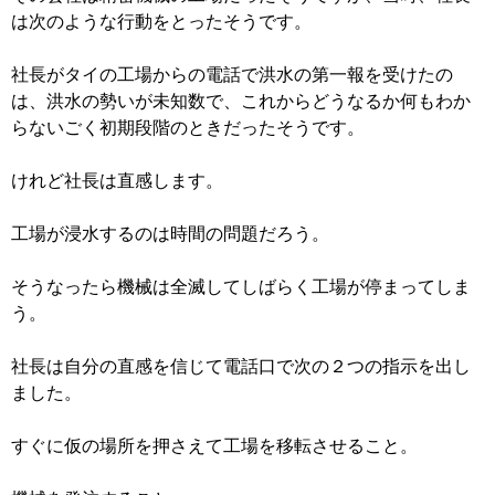
は次のような行動をとったそうです。
社長がタイの工場からの電話で洪水の第一報を受けたの
は、洪水の勢いが未知数で、これからどうなるか何もわか
らないごく初期段階のときだったそうです。
けれど社長は直感します。
工場が浸水するのは時間の問題だろう。
そうなったら機械は全滅してしばらく工場が停まってしま
う。
社長は自分の直感を信じて電話口で次の２つの指示を出し
ました。
すぐに仮の場所を押さえて工場を移転させること。