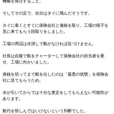
機械を発注すること。
そしてその足で、自分はタイに飛んだそうです。
タイに着くとすぐに保険会社と連絡を取り、工場の様子を
見に来てもらう段取りをしました。
工場の周辺は水浸しで船がなければ近づけません。
社長は自腹で船をチャーターして保険会社の担当者を乗
せ、工場に向かいました。
身銭を切ってまで船を出したのは「最悪の状態」を保険会
社に見てもらうため。
水が引いてからでは十分な査定をしてもらえない可能性が
あります。
船代を惜しんではいけないという判断でした。