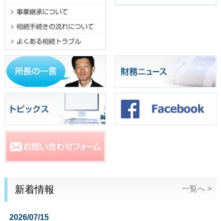
新着情報
一覧へ >
2026/07/15