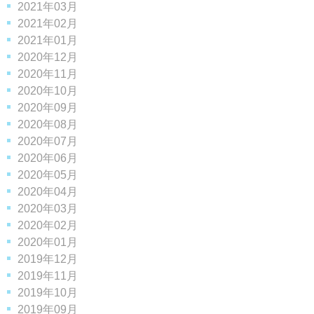
2021年03月
2021年02月
2021年01月
2020年12月
2020年11月
2020年10月
2020年09月
2020年08月
2020年07月
2020年06月
2020年05月
2020年04月
2020年03月
2020年02月
2020年01月
2019年12月
2019年11月
2019年10月
2019年09月