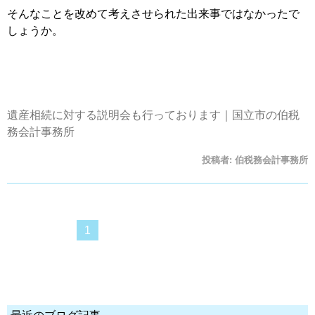
そんなことを改めて考えさせられた出来事ではなかったで
しょうか。
遺産相続に対する説明会も行っております｜国立市の伯税
務会計事務所
投稿者:
伯税務会計事務所
1