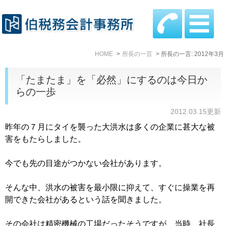
HOME
所長の一言
所長の一言: 2012年3月
「たまたま」を「必然」にするのは今日か
らの一歩
2012.03.15更新
昨年の７月にタイを襲った大洪水は多くの企業に甚大な被
害をもたらしました。
今でも先の目途がつかない会社があります。
そんな中、洪水の被害を最小限に抑えて、すぐに操業を再
開できた会社があるという話を聞きました。
その会社は精密機械の工場だったそうですが、当時、社長