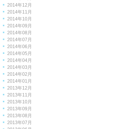
2014年12月
2014年11月
2014年10月
2014年09月
2014年08月
2014年07月
2014年06月
2014年05月
2014年04月
2014年03月
2014年02月
2014年01月
2013年12月
2013年11月
2013年10月
2013年09月
2013年08月
2013年07月