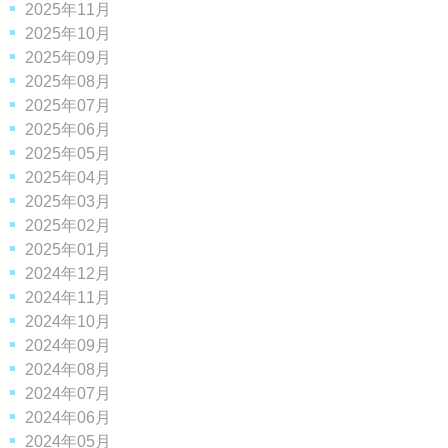
2025年11月
2025年10月
2025年09月
2025年08月
2025年07月
2025年06月
2025年05月
2025年04月
2025年03月
2025年02月
2025年01月
2024年12月
2024年11月
2024年10月
2024年09月
2024年08月
2024年07月
2024年06月
2024年05月