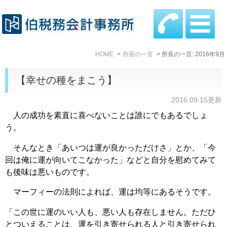
HOME
所長の一言
所長の一言: 2016年9月
【幸せの種をまこう】
2016.09.15更新
人の成功を素直に喜べないことは誰にでもあるでしょ
う。
そんなとき「あいつは運が良かっただけさ」とか、「今
回は俺に運が向いてこなかった」などと自分を慰めてみて
も後味は悪いものです。
マーフィーの法則によれば、運は均等にあるそうです。
「この世に運のいい人も、悪い人も存在しません。ただひ
とついえることは、運を引き寄せられる人と引き寄せられ