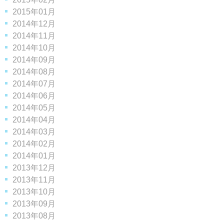
2015年01月
2014年12月
2014年11月
2014年10月
2014年09月
2014年08月
2014年07月
2014年06月
2014年05月
2014年04月
2014年03月
2014年02月
2014年01月
2013年12月
2013年11月
2013年10月
2013年09月
2013年08月