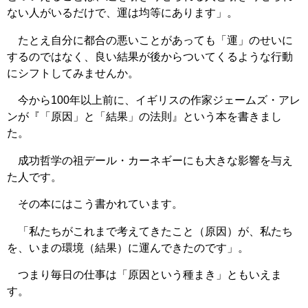
ない人がいるだけで、運は均等にあります」。
たとえ自分に都合の悪いことがあっても「運」のせいに
するのではなく、良い結果が後からついてくるような行動
にシフトしてみませんか。
今から100年以上前に、イギリスの作家ジェームズ・アレ
ンが『「原因」と「結果」の法則』という本を書きまし
た。
成功哲学の祖デール・カーネギーにも大きな影響を与え
た人です。
その本にはこう書かれています。
「私たちがこれまで考えてきたこと（原因）が、私たち
を、いまの環境（結果）に運んできたのです」。
つまり毎日の仕事は「原因という種まき」ともいえま
す。