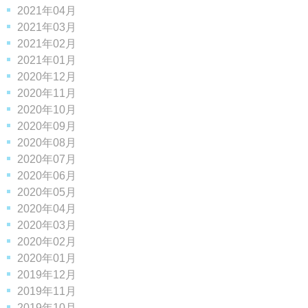
2021年04月
2021年03月
2021年02月
2021年01月
2020年12月
2020年11月
2020年10月
2020年09月
2020年08月
2020年07月
2020年06月
2020年05月
2020年04月
2020年03月
2020年02月
2020年01月
2019年12月
2019年11月
2019年10月