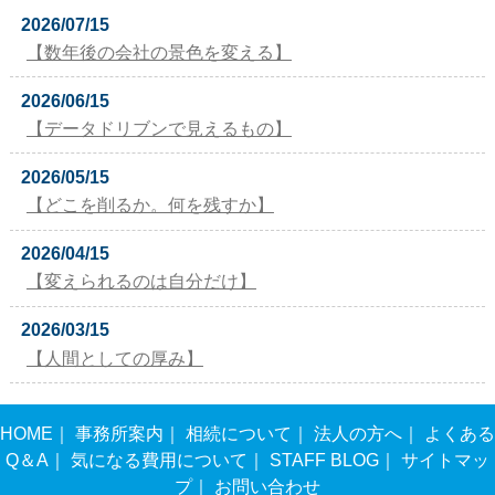
2026/07/15
【数年後の会社の景色を変える】
2026/06/15
【データドリブンで見えるもの】
2026/05/15
【どこを削るか。何を残すか】
2026/04/15
【変えられるのは自分だけ】
2026/03/15
【人間としての厚み】
HOME
｜
事務所案内
｜
相続について
｜
法人の方へ
｜
よくある
Q＆A
｜
気になる費用について
｜
STAFF BLOG
｜
サイトマッ
プ
｜
お問い合わせ