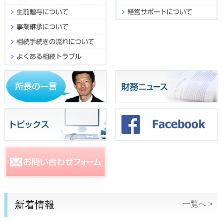
新着情報
一覧へ >