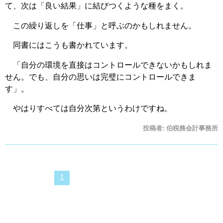
て、次は「良い結果」に結びつくような種をまく。
この繰り返しを「仕事」と呼ぶのかもしれません。
同書にはこうも書かれています。
「自分の環境を直接はコントロールできないかもしれま
せん。でも、自分の思いは完璧にコントロールできま
す」。
やはりすべては自分次第というわけですね。
投稿者:
伯税務会計事務所
1