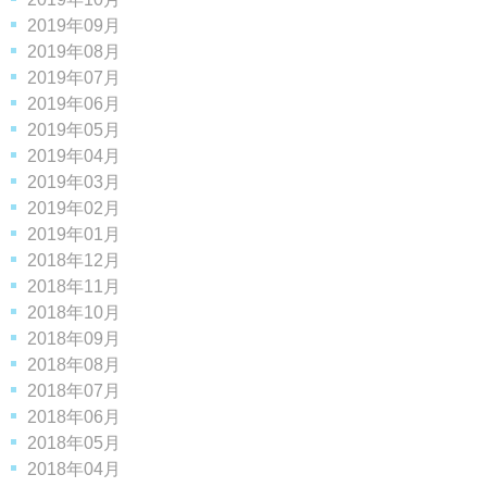
2019年09月
2019年08月
2019年07月
2019年06月
2019年05月
2019年04月
2019年03月
2019年02月
2019年01月
2018年12月
2018年11月
2018年10月
2018年09月
2018年08月
2018年07月
2018年06月
2018年05月
2018年04月