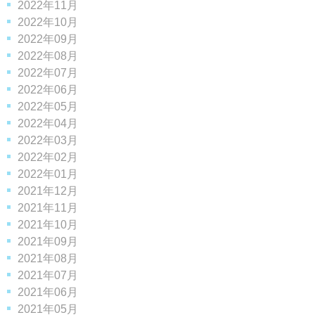
2022年11月
2022年10月
2022年09月
2022年08月
2022年07月
2022年06月
2022年05月
2022年04月
2022年03月
2022年02月
2022年01月
2021年12月
2021年11月
2021年10月
2021年09月
2021年08月
2021年07月
2021年06月
2021年05月