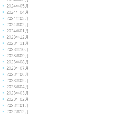
2024年05月
2024年04月
2024年03月
2024年02月
2024年01月
2023年12月
2023年11月
2023年10月
2023年09月
2023年08月
2023年07月
2023年06月
2023年05月
2023年04月
2023年03月
2023年02月
2023年01月
2022年12月