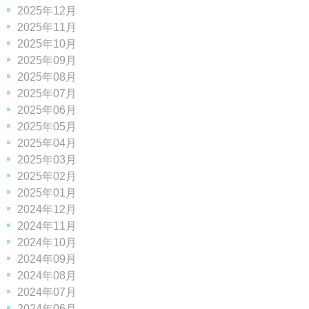
2025年12月
2025年11月
2025年10月
2025年09月
2025年08月
2025年07月
2025年06月
2025年05月
2025年04月
2025年03月
2025年02月
2025年01月
2024年12月
2024年11月
2024年10月
2024年09月
2024年08月
2024年07月
2024年06月