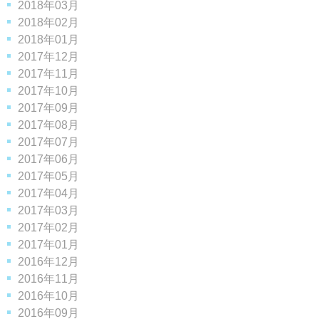
2018年03月
2018年02月
2018年01月
2017年12月
2017年11月
2017年10月
2017年09月
2017年08月
2017年07月
2017年06月
2017年05月
2017年04月
2017年03月
2017年02月
2017年01月
2016年12月
2016年11月
2016年10月
2016年09月