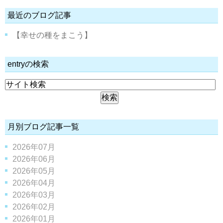
最近のブログ記事
【幸せの種をまこう】
entryの検索
月別ブログ記事一覧
2026年07月
2026年06月
2026年05月
2026年04月
2026年03月
2026年02月
2026年01月