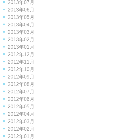
2013年07月
2013年06月
2013年05月
2013年04月
2013年03月
2013年02月
2013年01月
2012年12月
2012年11月
2012年10月
2012年09月
2012年08月
2012年07月
2012年06月
2012年05月
2012年04月
2012年03月
2012年02月
2012年01月