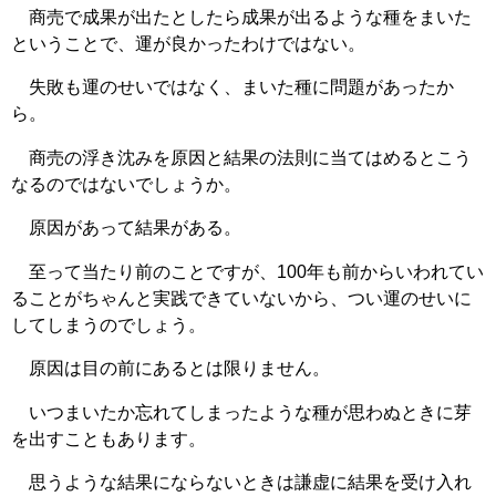
商売で成果が出たとしたら成果が出るような種をまいた
ということで、運が良かったわけではない。
失敗も運のせいではなく、まいた種に問題があったか
ら。
商売の浮き沈みを原因と結果の法則に当てはめるとこう
なるのではないでしょうか。
原因があって結果がある。
至って当たり前のことですが、100年も前からいわれてい
ることがちゃんと実践できていないから、つい運のせいに
してしまうのでしょう。
原因は目の前にあるとは限りません。
いつまいたか忘れてしまったような種が思わぬときに芽
を出すこともあります。
思うような結果にならないときは謙虚に結果を受け入れ