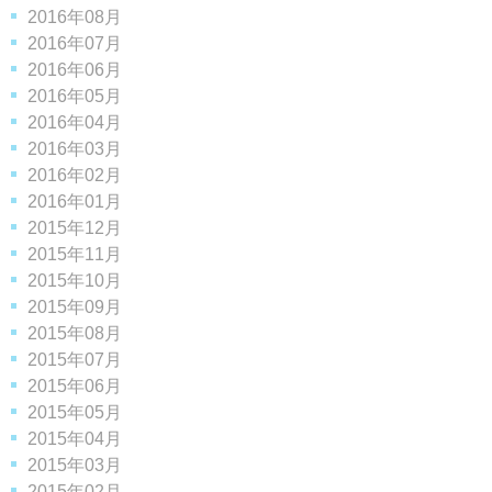
2016年08月
2016年07月
2016年06月
2016年05月
2016年04月
2016年03月
2016年02月
2016年01月
2015年12月
2015年11月
2015年10月
2015年09月
2015年08月
2015年07月
2015年06月
2015年05月
2015年04月
2015年03月
2015年02月