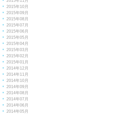
2015年11月
2015年10月
2015年09月
2015年08月
2015年07月
2015年06月
2015年05月
2015年04月
2015年03月
2015年02月
2015年01月
2014年12月
2014年11月
2014年10月
2014年09月
2014年08月
2014年07月
2014年06月
2014年05月