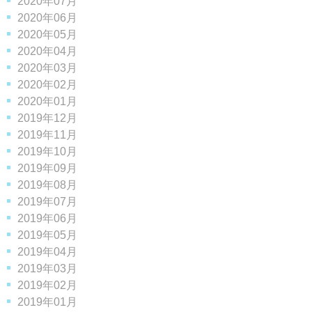
2020年07月
2020年06月
2020年05月
2020年04月
2020年03月
2020年02月
2020年01月
2019年12月
2019年11月
2019年10月
2019年09月
2019年08月
2019年07月
2019年06月
2019年05月
2019年04月
2019年03月
2019年02月
2019年01月