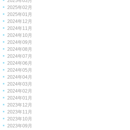
2025年03月
2025年02月
2025年01月
2024年12月
2024年11月
2024年10月
2024年09月
2024年08月
2024年07月
2024年06月
2024年05月
2024年04月
2024年03月
2024年02月
2024年01月
2023年12月
2023年11月
2023年10月
2023年09月