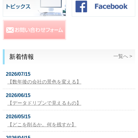
新着情報
一覧へ >
2026/07/15
【数年後の会社の景色を変える】
2026/06/15
【データドリブンで見えるもの】
2026/05/15
【どこを削るか。何を残すか】
2026/04/15