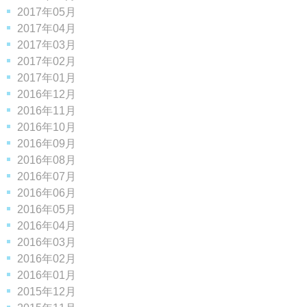
2017年05月
2017年04月
2017年03月
2017年02月
2017年01月
2016年12月
2016年11月
2016年10月
2016年09月
2016年08月
2016年07月
2016年06月
2016年05月
2016年04月
2016年03月
2016年02月
2016年01月
2015年12月