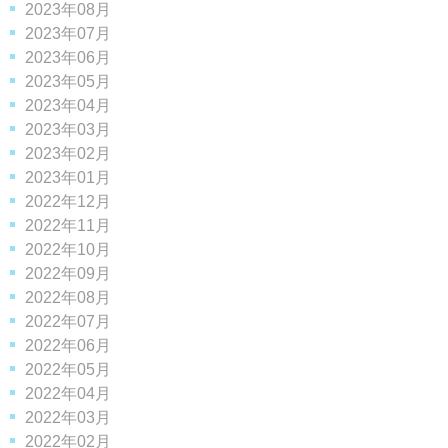
2023年08月
2023年07月
2023年06月
2023年05月
2023年04月
2023年03月
2023年02月
2023年01月
2022年12月
2022年11月
2022年10月
2022年09月
2022年08月
2022年07月
2022年06月
2022年05月
2022年04月
2022年03月
2022年02月