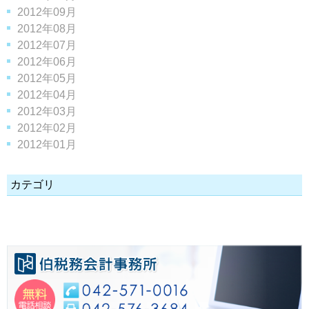
2012年09月
2012年08月
2012年07月
2012年06月
2012年05月
2012年04月
2012年03月
2012年02月
2012年01月
カテゴリ