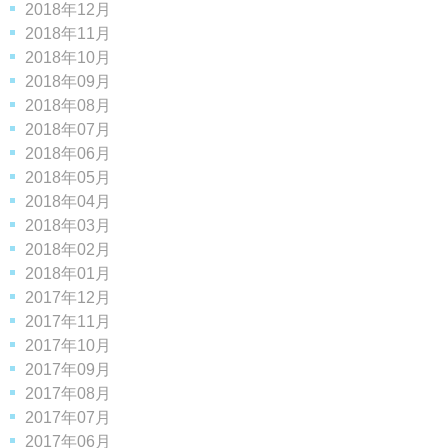
2018年12月
2018年11月
2018年10月
2018年09月
2018年08月
2018年07月
2018年06月
2018年05月
2018年04月
2018年03月
2018年02月
2018年01月
2017年12月
2017年11月
2017年10月
2017年09月
2017年08月
2017年07月
2017年06月