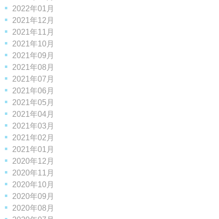
2022年01月
2021年12月
2021年11月
2021年10月
2021年09月
2021年08月
2021年07月
2021年06月
2021年05月
2021年04月
2021年03月
2021年02月
2021年01月
2020年12月
2020年11月
2020年10月
2020年09月
2020年08月