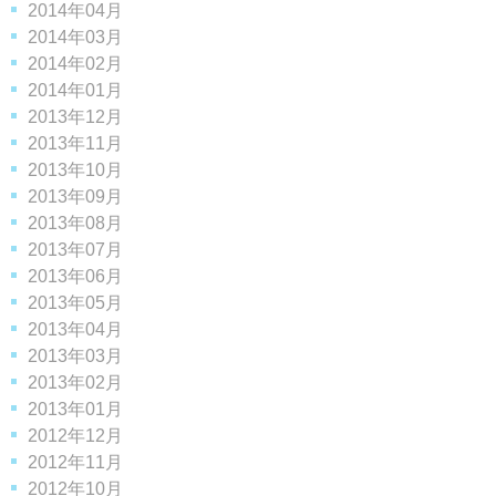
2014年04月
2014年03月
2014年02月
2014年01月
2013年12月
2013年11月
2013年10月
2013年09月
2013年08月
2013年07月
2013年06月
2013年05月
2013年04月
2013年03月
2013年02月
2013年01月
2012年12月
2012年11月
2012年10月