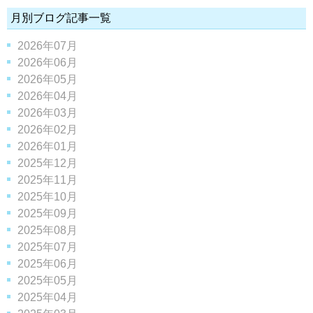
月別ブログ記事一覧
2026年07月
2026年06月
2026年05月
2026年04月
2026年03月
2026年02月
2026年01月
2025年12月
2025年11月
2025年10月
2025年09月
2025年08月
2025年07月
2025年06月
2025年05月
2025年04月