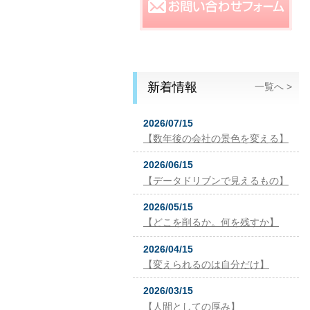
新着情報
一覧へ >
2026/07/15
【数年後の会社の景色を変える】
2026/06/15
【データドリブンで見えるもの】
2026/05/15
【どこを削るか。何を残すか】
2026/04/15
【変えられるのは自分だけ】
2026/03/15
【人間としての厚み】