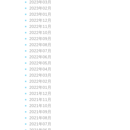
2023年03月
2023年02月
2023年01月
2022年12月
2022年11月
2022年10月
2022年09月
2022年08月
2022年07月
2022年06月
2022年05月
2022年04月
2022年03月
2022年02月
2022年01月
2021年12月
2021年11月
2021年10月
2021年09月
2021年08月
2021年07月