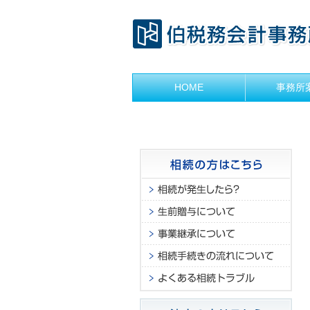
HOME
事務所