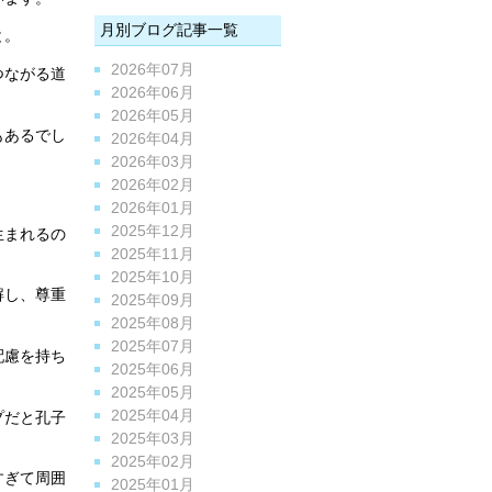
月別ブログ記事一覧
と。
2026年07月
つながる道
2026年06月
2026年05月
もあるでし
2026年04月
2026年03月
2026年02月
。
2026年01月
2025年12月
生まれるの
2025年11月
2025年10月
解し、尊重
2025年09月
2025年08月
2025年07月
配慮を持ち
2025年06月
2025年05月
2025年04月
プだと孔子
2025年03月
2025年02月
すぎて周囲
2025年01月