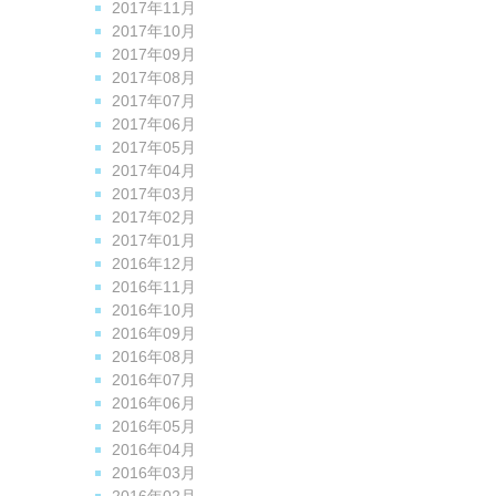
2017年11月
2017年10月
2017年09月
2017年08月
2017年07月
2017年06月
2017年05月
2017年04月
2017年03月
2017年02月
2017年01月
2016年12月
2016年11月
2016年10月
2016年09月
2016年08月
2016年07月
2016年06月
2016年05月
2016年04月
2016年03月