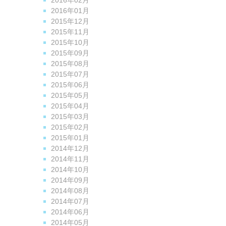
2016年02月
2016年01月
2015年12月
2015年11月
2015年10月
2015年09月
2015年08月
2015年07月
2015年06月
2015年05月
2015年04月
2015年03月
2015年02月
2015年01月
2014年12月
2014年11月
2014年10月
2014年09月
2014年08月
2014年07月
2014年06月
2014年05月