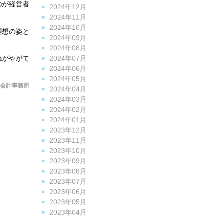
のが経営者
2024年12月
2024年11月
2024年10月
理想の姿と
2024年09月
2024年08月
2024年07月
ねがやがて
2024年06月
2024年05月
会計事務所
2024年04月
2024年03月
2024年02月
2024年01月
2023年12月
2023年11月
2023年10月
2023年09月
2023年08月
2023年07月
2023年06月
2023年05月
2023年04月