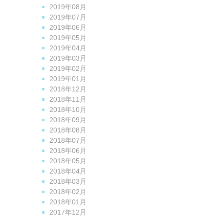
2019年08月
2019年07月
2019年06月
2019年05月
2019年04月
2019年03月
2019年02月
2019年01月
2018年12月
2018年11月
2018年10月
2018年09月
2018年08月
2018年07月
2018年06月
2018年05月
2018年04月
2018年03月
2018年02月
2018年01月
2017年12月