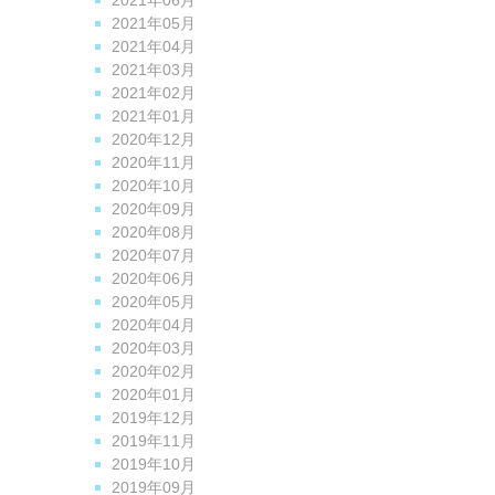
2021年06月
2021年05月
2021年04月
2021年03月
2021年02月
2021年01月
2020年12月
2020年11月
2020年10月
2020年09月
2020年08月
2020年07月
2020年06月
2020年05月
2020年04月
2020年03月
2020年02月
2020年01月
2019年12月
2019年11月
2019年10月
2019年09月