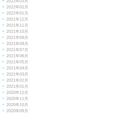
2022年03月
2022年02月
2022年01月
2021年12月
2021年11月
2021年10月
2021年09月
2021年08月
2021年07月
2021年06月
2021年05月
2021年04月
2021年03月
2021年02月
2021年01月
2020年12月
2020年11月
2020年10月
2020年09月