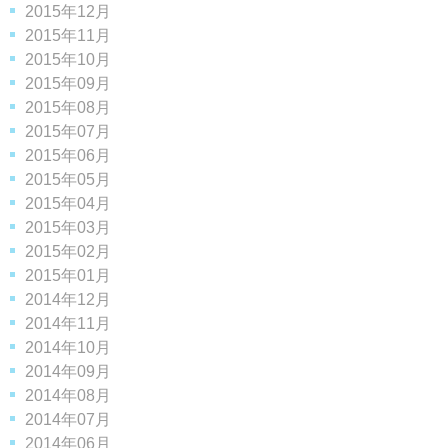
2015年12月
2015年11月
2015年10月
2015年09月
2015年08月
2015年07月
2015年06月
2015年05月
2015年04月
2015年03月
2015年02月
2015年01月
2014年12月
2014年11月
2014年10月
2014年09月
2014年08月
2014年07月
2014年06月