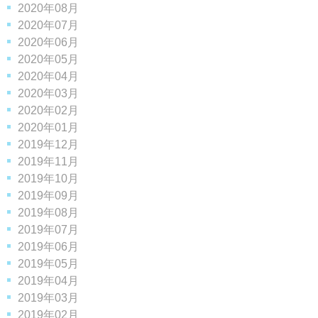
2020年08月
2020年07月
2020年06月
2020年05月
2020年04月
2020年03月
2020年02月
2020年01月
2019年12月
2019年11月
2019年10月
2019年09月
2019年08月
2019年07月
2019年06月
2019年05月
2019年04月
2019年03月
2019年02月