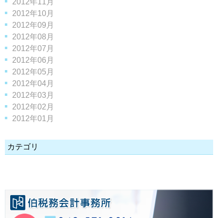
2012年11月
2012年10月
2012年09月
2012年08月
2012年07月
2012年06月
2012年05月
2012年04月
2012年03月
2012年02月
2012年01月
カテゴリ