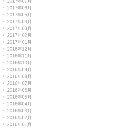
2017年07月
2017年06月
2017年05月
2017年04月
2017年03月
2017年02月
2017年01月
2016年12月
2016年11月
2016年10月
2016年09月
2016年08月
2016年07月
2016年06月
2016年05月
2016年04月
2016年03月
2016年02月
2016年01月