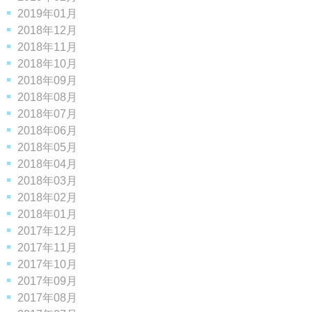
2019年01月
2018年12月
2018年11月
2018年10月
2018年09月
2018年08月
2018年07月
2018年06月
2018年05月
2018年04月
2018年03月
2018年02月
2018年01月
2017年12月
2017年11月
2017年10月
2017年09月
2017年08月