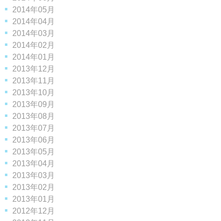
2014年05月
2014年04月
2014年03月
2014年02月
2014年01月
2013年12月
2013年11月
2013年10月
2013年09月
2013年08月
2013年07月
2013年06月
2013年05月
2013年04月
2013年03月
2013年02月
2013年01月
2012年12月