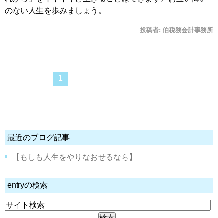
のない人生を歩みましょう。
投稿者:
伯税務会計事務所
1
最近のブログ記事
【もしも人生をやりなおせるなら】
entryの検索