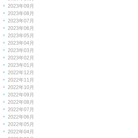
2023年09月
2023年08月
2023年07月
2023年06月
2023年05月
2023年04月
2023年03月
2023年02月
2023年01月
2022年12月
2022年11月
2022年10月
2022年09月
2022年08月
2022年07月
2022年06月
2022年05月
2022年04月