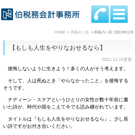
HOME
所長の一言
所長の一言: 2021年12月
【もしも人生をやりなおせるなら】
2021.12.15更新
後悔しないように生きよう！多くの人がそう考えます。
そして、人は死ぬとき「やらなかったこと」を後悔する
そうです。
ナディーン・ステアというひとりの女性が数十年前に書
いた詩が、時代や国をこえて今でも読み継がれています。
タイトルは『もしも人生をやりなおせるなら』。少し長
い詩ですがお付き合いください。