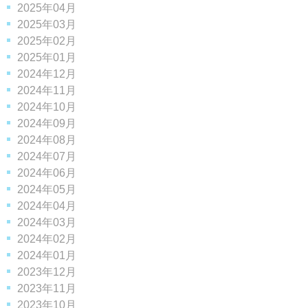
2025年04月
2025年03月
2025年02月
2025年01月
2024年12月
2024年11月
2024年10月
2024年09月
2024年08月
2024年07月
2024年06月
2024年05月
2024年04月
2024年03月
2024年02月
2024年01月
2023年12月
2023年11月
2023年10月