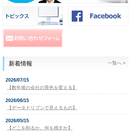
新着情報
一覧へ >
2026/07/15
【数年後の会社の景色を変える】
2026/06/15
【データドリブンで見えるもの】
2026/05/15
【どこを削るか。何を残すか】