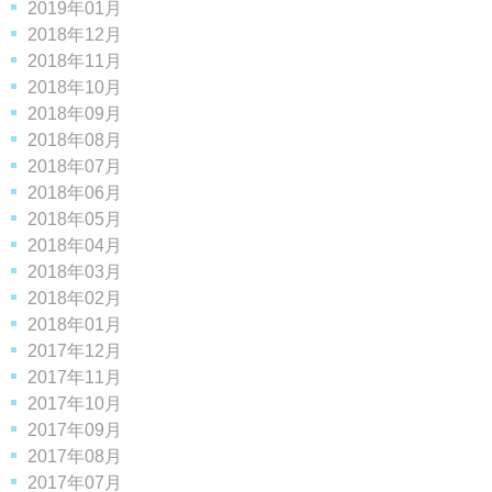
2019年01月
2018年12月
2018年11月
2018年10月
2018年09月
2018年08月
2018年07月
2018年06月
2018年05月
2018年04月
2018年03月
2018年02月
2018年01月
2017年12月
2017年11月
2017年10月
2017年09月
2017年08月
2017年07月