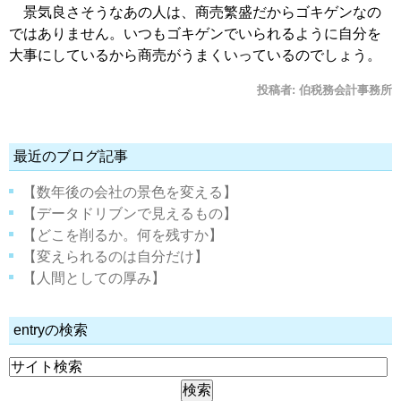
景気良さそうなあの人は、商売繁盛だからゴキゲンなの
ではありません。いつもゴキゲンでいられるように自分を
大事にしているから商売がうまくいっているのでしょう。
投稿者:
伯税務会計事務所
最近のブログ記事
【数年後の会社の景色を変える】
【データドリブンで見えるもの】
【どこを削るか。何を残すか】
【変えられるのは自分だけ】
【人間としての厚み】
entryの検索