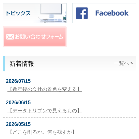
新着情報
一覧へ >
2026/07/15
【数年後の会社の景色を変える】
2026/06/15
【データドリブンで見えるもの】
2026/05/15
【どこを削るか。何を残すか】