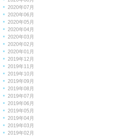
2020年07月
2020年06月
2020年05月
2020年04月
2020年03月
2020年02月
2020年01月
2019年12月
2019年11月
2019年10月
2019年09月
2019年08月
2019年07月
2019年06月
2019年05月
2019年04月
2019年03月
2019年02月