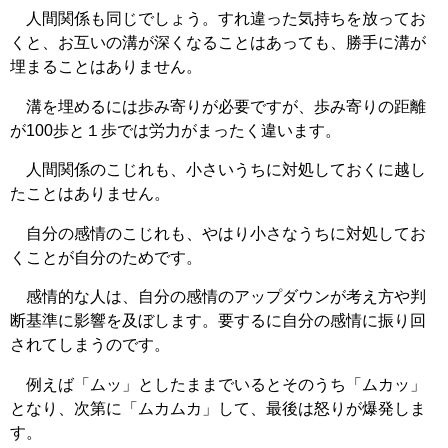
人間関係も同じでしょう。すれ違った気持ちを放ってお
くと、お互いの溝が深くなることはあっても、勝手に溝が
埋まることはありません。
溝を埋めるには歩み寄りが必要ですが、歩み寄りの距離
が100歩と１歩では労力がまったく違います。
人間関係のこじれも、小さいうちに対処しておくに越し
たことはありません。
自分の感情のこじれも、やはり小さなうちに対処してお
くことが自分のためです。
感情的な人は、自分の感情のアップダウンが考え方や判
断基準に影響を及ぼします。要するに自分の感情に振り回
されてしまうのです。
例えば「ムッ」としたままでいるとそのうち「ムカッ」
となり、次第に「ムカムカ」して、最後は怒りが爆発しま
す。