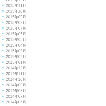
2015年11月
2015年10月
2015年09月
2015年08月
2015年07月
2015年06月
2015年05月
2015年04月
2015年03月
2015年02月
2015年01月
2014年12月
2014年11月
2014年10月
2014年09月
2014年08月
2014年07月
2014年06月